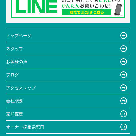
トップページ
スタッフ
お客様の声
ブログ
アクセスマップ
会社概要
売却査定
オーナー様相談窓口