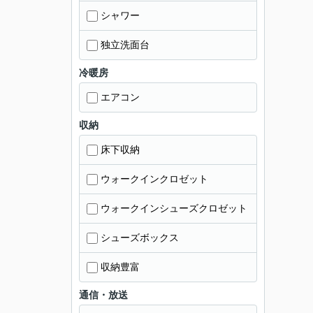
シャワー
独立洗面台
冷暖房
エアコン
収納
床下収納
ウォークインクロゼット
ウォークインシューズクロゼット
シューズボックス
収納豊富
通信・放送