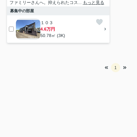
ファミリーさんへ。抑えられたコス...
もっと見る
募集中の部屋
１０３
4.6万円
50.78㎡ (3K)
1