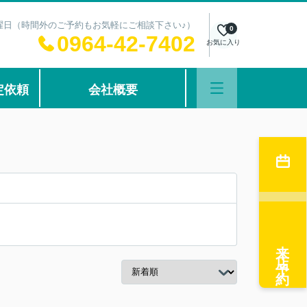
：水曜日（時間外のご予約もお気軽にご相談下さい♪）
0
0964-42-7402
お気に入り
定依頼
会社概要
来店予約