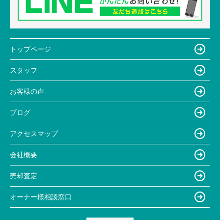
トップページ
スタッフ
お客様の声
ブログ
アクセスマップ
会社概要
売却査定
オーナー様相談窓口