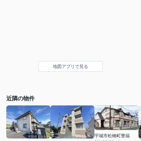
地図アプリで見る
近隣の物件
宇城市松橋町豊福