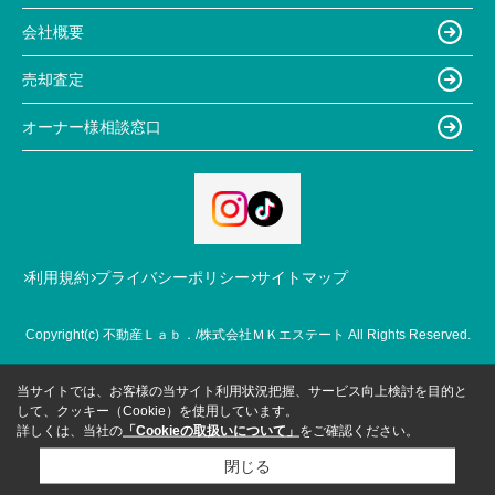
会社概要
売却査定
オーナー様相談窓口
利用規約
プライバシーポリシー
サイトマップ
Copyright(c) 不動産Ｌａｂ．/株式会社ＭＫエステート All Rights Reserved.
当サイトでは、お客様の当サイト利用状況把握、サービス向上検討を目的と
して、クッキー（Cookie）を使用しています。
詳しくは、当社の
「Cookieの取扱いについて」
をご確認ください。
閉じる