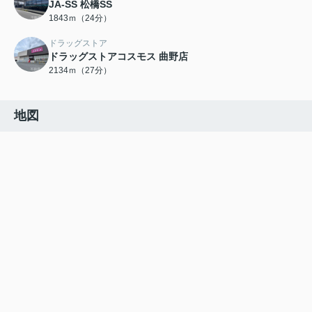
JA-SS 松橋SS
1843ｍ（24分）
ドラッグストア
ドラッグストアコスモス 曲野店
2134ｍ（27分）
地図