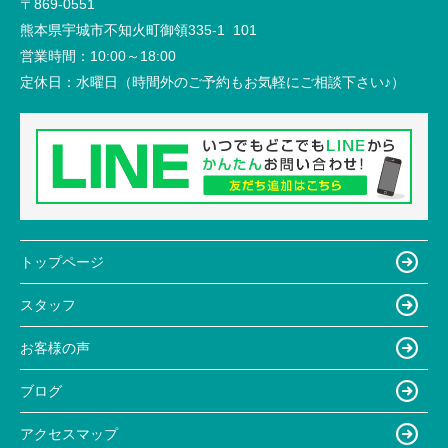
〒869-0551
熊本県宇城市不知火町御領335-1 101
営業時間：
10:00～18:00
定休日：
水曜日（時間外のご予約もお気軽にご相談下さい♪）
トップページ
スタッフ
お客様の声
ブログ
アクセスマップ