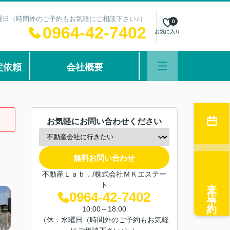
：水曜日（時間外のご予約もお気軽にご相談下さい♪）
0
0964-42-7402
お気に入り
定依頼
会社概要
お気軽にお問い合わせください
無料お問い合わせ
不動産Ｌａｂ．/株式会社ＭＫエステー
来店予約
ト
0964-42-7402
10:00～18:00
（休：水曜日（時間外のご予約もお気軽