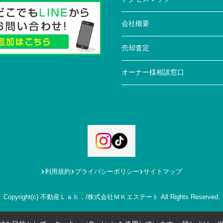
会社概要
売却査定
オーナー様相談窓口
利用規約
プライバシーポリシー
サイトマップ
Copyright(c) 不動産Ｌａｂ．/株式会社ＭＫエステート All Rights Reserved.