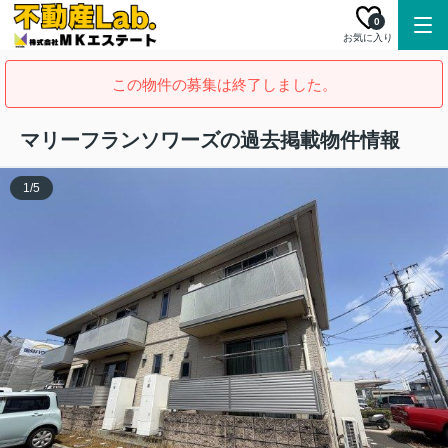
0
お気に入り
この物件の募集は終了しました。
マリーフランソワーズの過去掲載物件情報
1
/
5