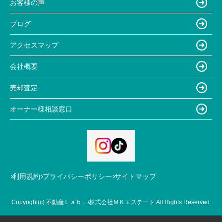
お客様の声
ブログ
アクセスマップ
会社概要
売却査定
オーナー様相談窓口
利用規約
プライバシーポリシー
サイトマップ
Copyright(c) 不動産Ｌａｂ．/株式会社ＭＫエステート All Rights Reserved.