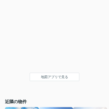
地図アプリで見る
近隣の物件