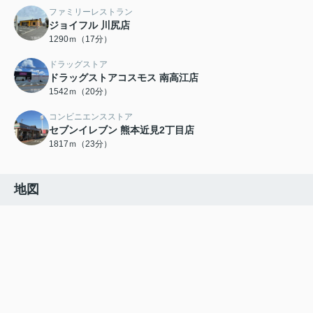
ファミリーレストラン
ジョイフル 川尻店
1290ｍ（17分）
ドラッグストア
ドラッグストアコスモス 南高江店
1542ｍ（20分）
コンビニエンスストア
セブンイレブン 熊本近見2丁目店
1817ｍ（23分）
地図