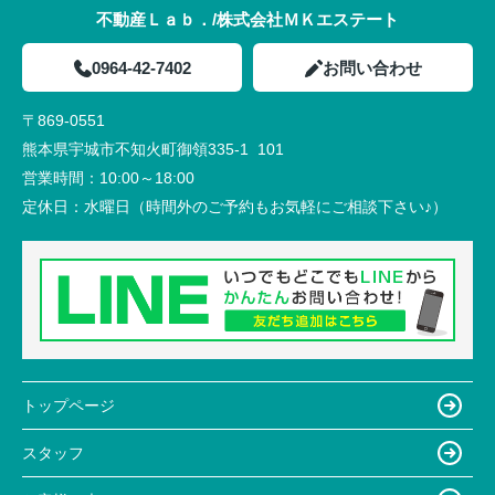
不動産Ｌａｂ．/株式会社ＭＫエステート
0964-42-7402
お問い合わせ
〒869-0551
熊本県宇城市不知火町御領335-1 101
営業時間：
10:00～18:00
定休日：
水曜日（時間外のご予約もお気軽にご相談下さい♪）
トップページ
スタッフ