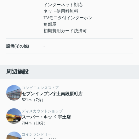
インターネット対応
ネット使用料無料
TVモニタ付インターホン
角部屋
初期費用カード決済可
-
設備(その他)
周辺施設
コンビニエンスストア
セブンイレブン宇土南段原町店
521ｍ（7分）
ディスカウントショップ
スーパー・キッド 宇土店
794ｍ（10分）
コインランドリー