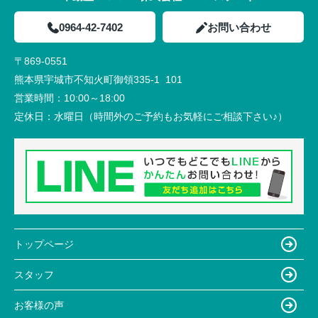
0964-42-7402
お問い合わせ
〒869-0551
熊本県宇城市不知火町御領335-1 101
営業時間：
10:00～18:00
定休日：
水曜日（時間外のご予約もお気軽にご相談下さい♪）
トップページ
スタッフ
お客様の声