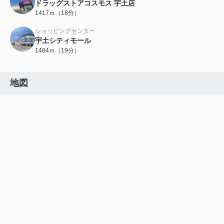
ドラッグストアコスモス 宇土店
1417ｍ（18分）
ショッピングセンター
宇土シティモール
1484ｍ（19分）
地図