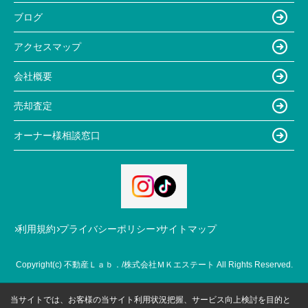
ブログ
アクセスマップ
会社概要
売却査定
オーナー様相談窓口
利用規約
プライバシーポリシー
サイトマップ
Copyright(c) 不動産Ｌａｂ．/株式会社ＭＫエステート All Rights Reserved.
当サイトでは、お客様の当サイト利用状況把握、サービス向上検討を目的と