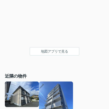
地図アプリで見る
近隣の物件