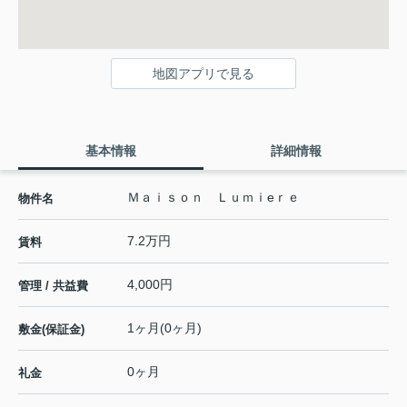
地図アプリで見る
基本情報
詳細情報
Ｍａｉｓｏｎ Ｌｕｍｉeｒｅ
物件名
7.2万円
賃料
4,000円
管理 / 共益費
1ヶ月(0ヶ月)
敷金(保証金)
0ヶ月
礼金