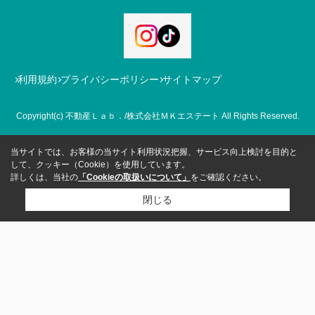
利用規約
プライバシーポリシー
サイトマップ
Copyright(c) 不動産Ｌａｂ．/株式会社ＭＫエステート All Rights Reserved.
当サイトでは、お客様の当サイト利用状況把握、サービス向上検討を目的と
して、クッキー（Cookie）を使用しています。
詳しくは、当社の
「Cookieの取扱いについて」
をご確認ください。
閉じる