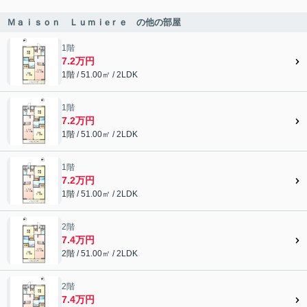
Ｍａｉｓｏｎ Ｌｕｍｉeｒｅ の他の部屋
1階
7.2万円
1階 / 51.00㎡ / 2LDK
1階
7.2万円
1階 / 51.00㎡ / 2LDK
1階
7.2万円
1階 / 51.00㎡ / 2LDK
2階
7.4万円
2階 / 51.00㎡ / 2LDK
2階
7.4万円