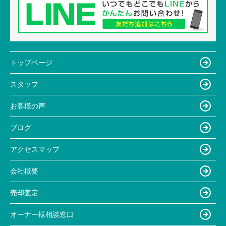
トップページ
スタッフ
お客様の声
ブログ
アクセスマップ
会社概要
売却査定
オーナー様相談窓口