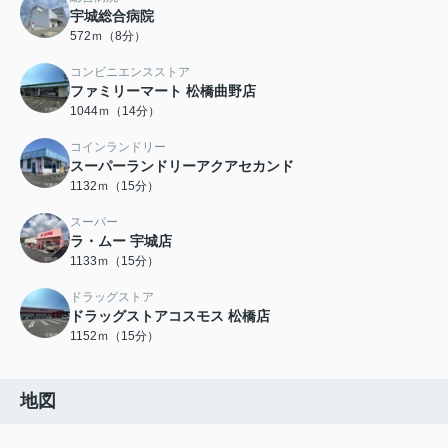
宇城総合病院
572ｍ（8分）
コンビニエンスストア
ファミリーマート 松橋曲野店
1044ｍ（14分）
コインランドリー
スーパーランドリーアクアセカンド
1132ｍ（15分）
スーパー
ラ・ムー 宇城店
1133ｍ（15分）
ドラッグストア
ドラッグストアコスモス 松橋店
1152ｍ（15分）
地図