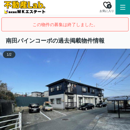
0
お気に入り
この物件の募集は終了しました。
南田パインコーポの過去掲載物件情報
1
/
2