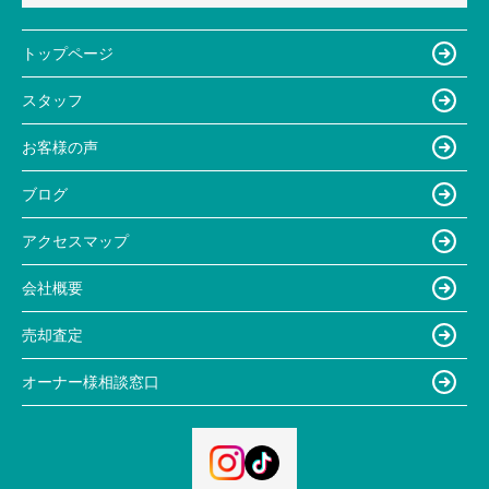
トップページ
スタッフ
お客様の声
ブログ
アクセスマップ
会社概要
売却査定
オーナー様相談窓口