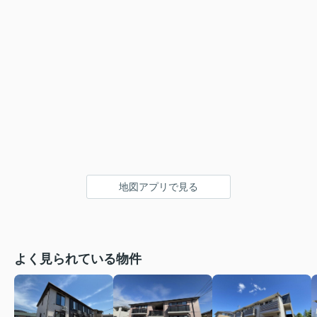
地図アプリで見る
よく見られている物件