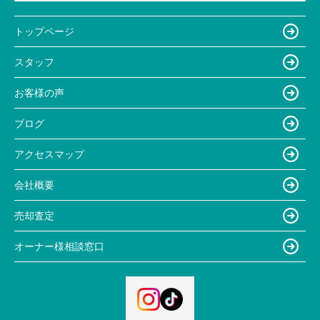
トップページ
スタッフ
お客様の声
ブログ
アクセスマップ
会社概要
売却査定
オーナー様相談窓口