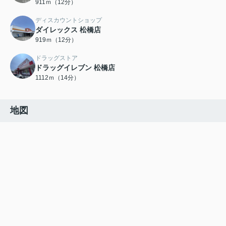
911ｍ（12分）
ディスカウントショップ
ダイレックス 松橋店
919ｍ（12分）
ドラッグストア
ドラッグイレブン 松橋店
1112ｍ（14分）
地図