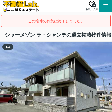
0
お気に入り
この物件の募集は終了しました。
シャーメゾン ラ・シャンテの過去掲載物件情報
1
/
3