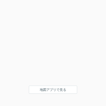
地図アプリで見る