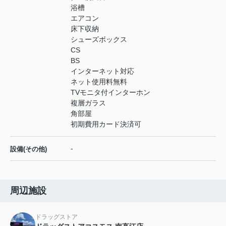
浴槽
エアコン
床下収納
シューズボックス
CS
BS
インターネット対応
ネット使用料無料
TVモニタ付インターホン
複層ガラス
角部屋
初期費用カード決済可
-
設備(その他)
周辺施設
ドラッグストア