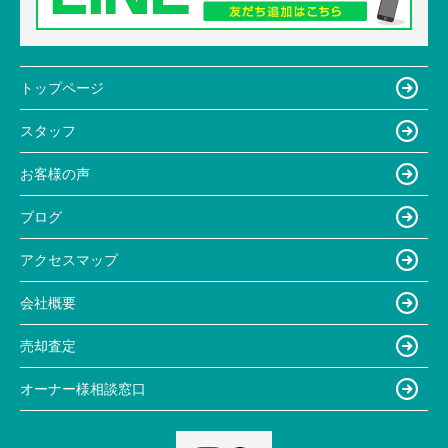
トップページ
スタッフ
お客様の声
ブログ
アクセスマップ
会社概要
売却査定
オーナー様相談窓口