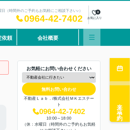
：水曜日（時間外のご予約もお気軽にご相談下さい♪）
0
0964-42-7402
お気に入り
定依頼
会社概要
お気軽にお問い合わせください
無料お問い合わせ
不動産Ｌａｂ．/株式会社ＭＫエステー
来店予約
ト
0964-42-7402
10:00～18:00
（休：水曜日（時間外のご予約もお気軽