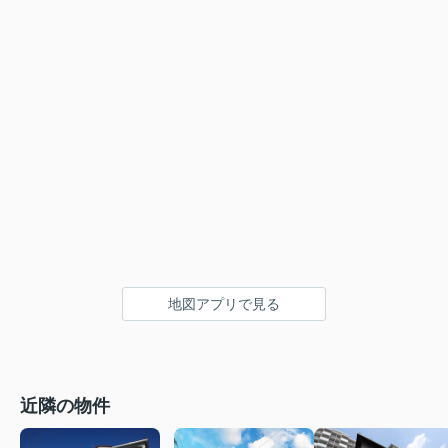
地図アプリで見る
近隣の物件