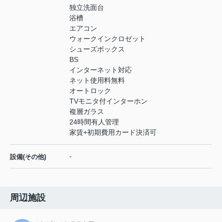
独立洗面台
浴槽
エアコン
ウォークインクロゼット
シューズボックス
BS
インターネット対応
ネット使用料無料
オートロック
TVモニタ付インターホン
複層ガラス
24時間有人管理
家賃+初期費用カード決済可
-
設備(その他)
周辺施設