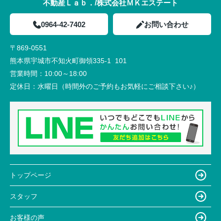
不動産Ｌａｂ．/株式会社ＭＫエステート
0964-42-7402
お問い合わせ
〒869-0551
熊本県宇城市不知火町御領335-1 101
営業時間：
10:00～18:00
定休日：
水曜日（時間外のご予約もお気軽にご相談下さい♪）
トップページ
スタッフ
お客様の声