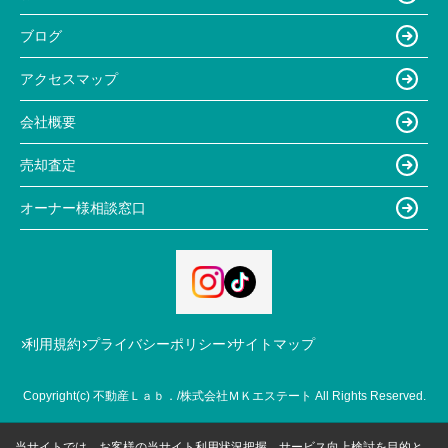
ブログ
アクセスマップ
会社概要
売却査定
オーナー様相談窓口
利用規約
プライバシーポリシー
サイトマップ
Copyright(c) 不動産Ｌａｂ．/株式会社ＭＫエステート All Rights Reserved.
当サイトでは、お客様の当サイト利用状況把握、サービス向上検討を目的と