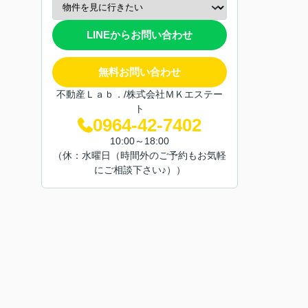
LINEからお問い合わせ
無料お問い合わせ
不動産Ｌａｂ．/株式会社ＭＫエステー
ト
0964-42-7402
10:00～18:00
（休：水曜日（時間外のご予約もお気軽
にご相談下さい♪））