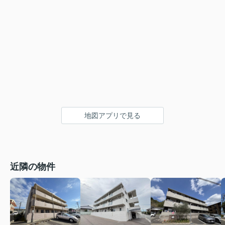
地図アプリで見る
近隣の物件