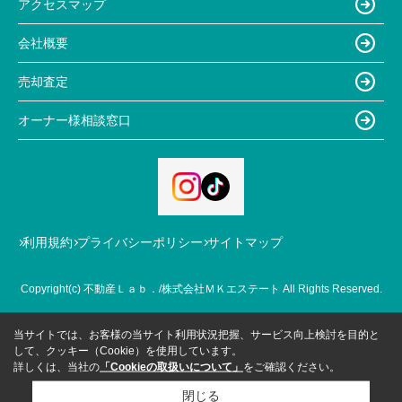
アクセスマップ
会社概要
売却査定
オーナー様相談窓口
利用規約
プライバシーポリシー
サイトマップ
Copyright(c) 不動産Ｌａｂ．/株式会社ＭＫエステート All Rights Reserved.
当サイトでは、お客様の当サイト利用状況把握、サービス向上検討を目的と
して、クッキー（Cookie）を使用しています。
詳しくは、当社の
「Cookieの取扱いについて」
をご確認ください。
閉じる