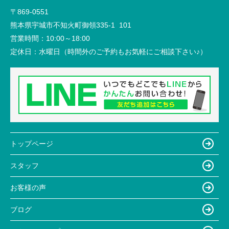
〒869-0551
熊本県宇城市不知火町御領335-1 101
営業時間：
10:00～18:00
定休日：
水曜日（時間外のご予約もお気軽にご相談下さい♪）
トップページ
スタッフ
お客様の声
ブログ