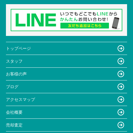
トップページ
スタッフ
お客様の声
ブログ
アクセスマップ
会社概要
売却査定