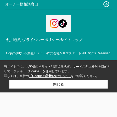
オーナー様相談窓口
利用規約
プライバシーポリシー
サイトマップ
Copyright(c) 不動産Ｌａｂ．/株式会社ＭＫエステート All Rights Reserved.
当サイトでは、お客様の当サイト利用状況把握、サービス向上検討を目的と
して、クッキー（Cookie）を使用しています。
詳しくは、当社の
「Cookieの取扱いについて」
をご確認ください。
閉じる