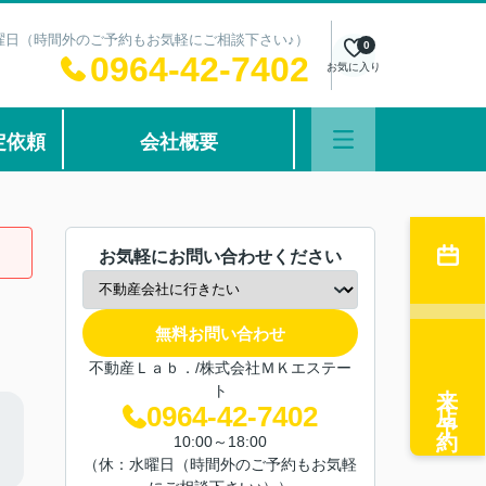
：水曜日（時間外のご予約もお気軽にご相談下さい♪）
0
0964-42-7402
お気に入り
定依頼
会社概要
お気軽にお問い合わせください
無料お問い合わせ
不動産Ｌａｂ．/株式会社ＭＫエステー
来店予約
ト
0964-42-7402
10:00～18:00
（休：水曜日（時間外のご予約もお気軽