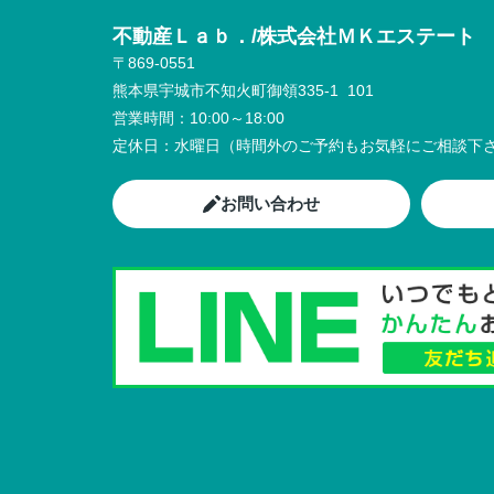
不動産Ｌａｂ．/株式会社ＭＫエステート
〒869-0551
熊本県宇城市不知火町御領335-1 101
営業時間：
10:00～18:00
定休日：
水曜日（時間外のご予約もお気軽にご相談下さ
お問い合わせ