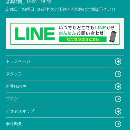
営業時間：
10:00～18:00
定休日：
水曜日（時間外のご予約もお気軽にご相談下さい♪）
トップページ
スタッフ
お客様の声
ブログ
アクセスマップ
会社概要