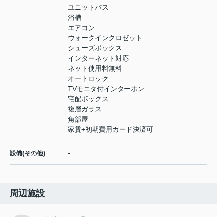
ユニットバス
浴槽
エアコン
ウォークインクロゼット
シューズボックス
インターネット対応
ネット使用料無料
オートロック
TVモニタ付インターホン
宅配ボックス
複層ガラス
角部屋
家賃+初期費用カード決済可
-
設備(その他)
周辺施設