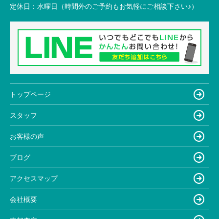
定休日：
水曜日（時間外のご予約もお気軽にご相談下さい♪）
トップページ
スタッフ
お客様の声
ブログ
アクセスマップ
会社概要