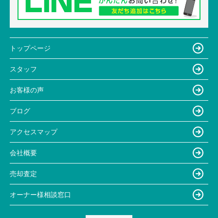
トップページ
スタッフ
お客様の声
ブログ
アクセスマップ
会社概要
売却査定
オーナー様相談窓口