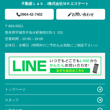
不動産Ｌａｂ．/株式会社ＭＫエステート
0964-42-7402
お問い合わせ
〒869-0551
熊本県宇城市不知火町御領335-1 101
営業時間：
10:00～18:00
定休日：
水曜日（時間外のご予約もお気軽にご相談下さい♪）
トップページ
スタッフ