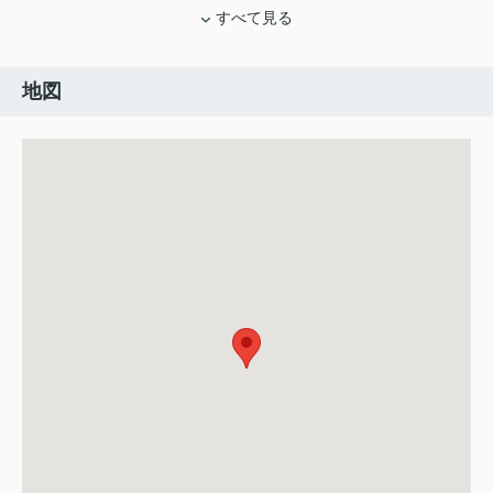
すべて見る
地図