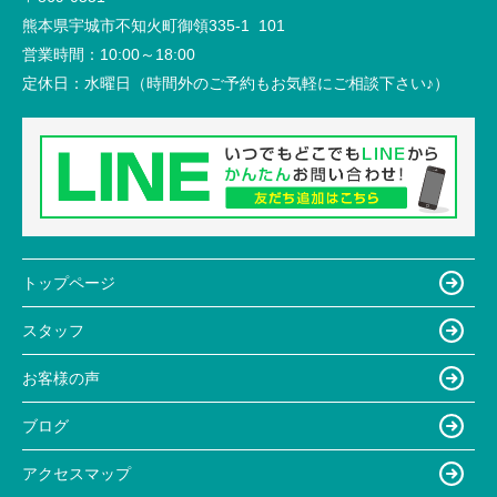
熊本県宇城市不知火町御領335-1 101
営業時間：
10:00～18:00
定休日：
水曜日（時間外のご予約もお気軽にご相談下さい♪）
トップページ
スタッフ
お客様の声
ブログ
アクセスマップ