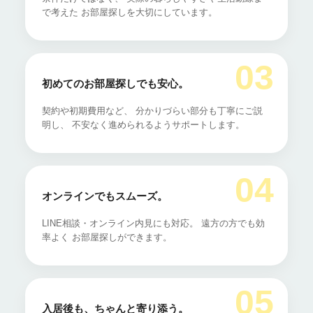
で考えた お部屋探しを大切にしています。
03
初めてのお部屋探しでも安心。
契約や初期費用など、 分かりづらい部分も丁寧にご説
明し、 不安なく進められるようサポートします。
04
オンラインでもスムーズ。
LINE相談・オンライン内見にも対応。 遠方の方でも効
率よく お部屋探しができます。
05
入居後も、ちゃんと寄り添う。