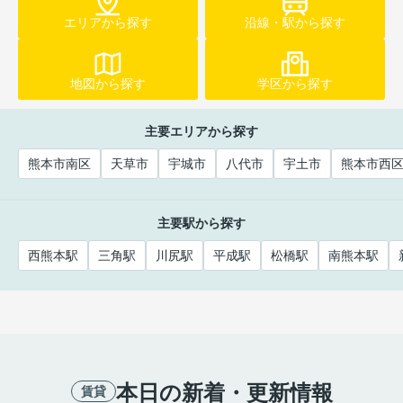
エリアから探す
沿線・駅から探す
地図から探す
学区から探す
主要エリアから探す
熊本市南区
天草市
宇城市
八代市
宇土市
熊本市西
主要駅から探す
西熊本駅
三角駅
川尻駅
平成駅
松橋駅
南熊本駅
本日の新着・更新情報
賃貸