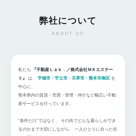
弊社について
ABOUT US
私たち
『不動産Ｌａｂ．／株式会社ＭＫエステー
ト』
は、
宇城市・宇土市・天草市・熊本市南区
を
中心に、
熊本県内の賃貸・売買・管理・仲介など幅広い不動
産サービスを行っています。
“条件だけ”ではなく、 その街でどんな暮らしができ
るのかまで大切にしながら、 一人ひとりに合った住