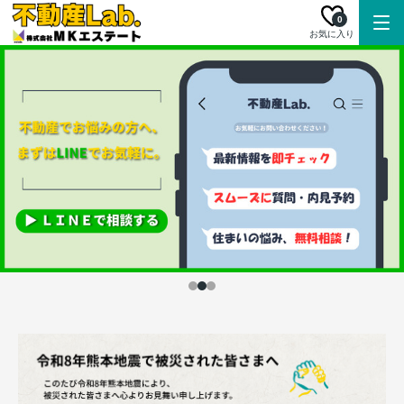
0
お気に入り