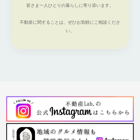
皆さま一人ひとりの暮らしに寄り添います。
不動産に関することは、ぜひお気軽にご相談くださ
い。