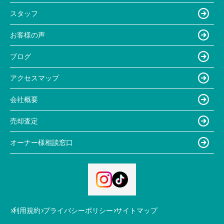
スタッフ
お客様の声
ブログ
アクセスマップ
会社概要
売却査定
オーナー様相談窓口
利用規約
プライバシーポリシー
サイトマップ