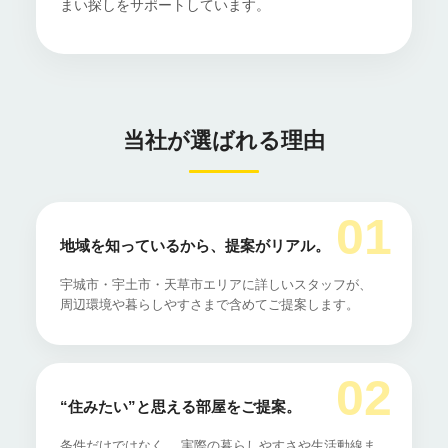
まい探しをサポートしています。
当社が選ばれる理由
01
地域を知っているから、提案がリアル。
宇城市・宇土市・天草市エリアに詳しいスタッフが、
周辺環境や暮らしやすさまで含めてご提案します。
02
“住みたい”と思える部屋をご提案。
条件だけではなく、 実際の暮らしやすさや生活動線ま