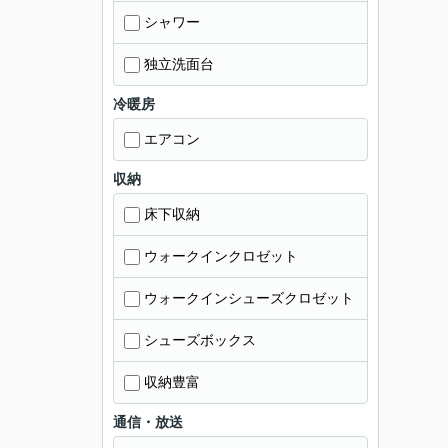
シャワー
独立洗面台
冷暖房
エアコン
収納
床下収納
ウォークインクロゼット
ウォークインシューズクロゼット
シューズボックス
収納豊富
通信・放送