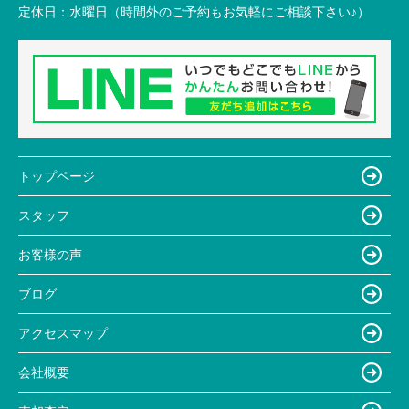
定休日：
水曜日（時間外のご予約もお気軽にご相談下さい♪）
トップページ
スタッフ
お客様の声
ブログ
アクセスマップ
会社概要