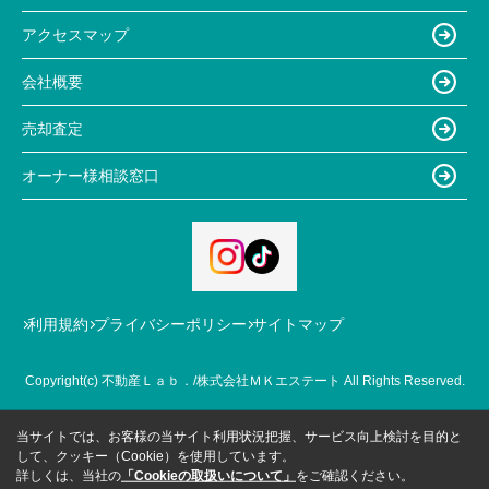
アクセスマップ
会社概要
売却査定
オーナー様相談窓口
利用規約
プライバシーポリシー
サイトマップ
Copyright(c) 不動産Ｌａｂ．/株式会社ＭＫエステート All Rights Reserved.
当サイトでは、お客様の当サイト利用状況把握、サービス向上検討を目的と
して、クッキー（Cookie）を使用しています。
詳しくは、当社の
「Cookieの取扱いについて」
をご確認ください。