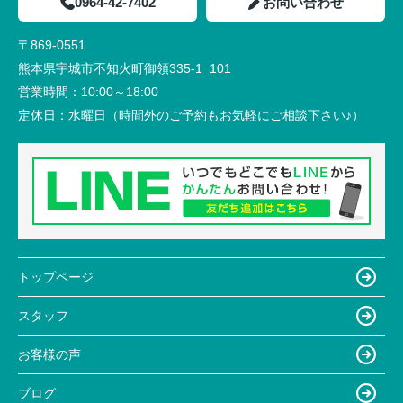
0964-42-7402
お問い合わせ
〒869-0551
熊本県宇城市不知火町御領335-1 101
営業時間：
10:00～18:00
定休日：
水曜日（時間外のご予約もお気軽にご相談下さい♪）
トップページ
スタッフ
お客様の声
ブログ