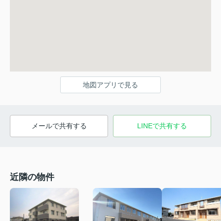
地図アプリで見る
メールで共有する
LINEで共有する
近隣の物件