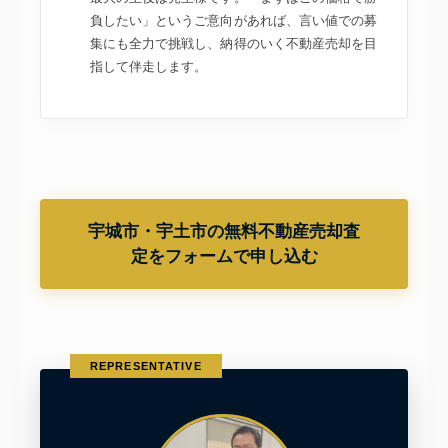
負したい」というご意向があれば、言い値での募
集にも全力で挑戦し、納得のいく不動産売却を目
指して伴走します。
宇城市・宇土市の無料不動産売却査
定をフォームで申し込む
REPRESENTATIVE