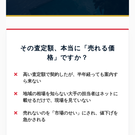
その査定額、本当に「売れる価
格」ですか？
❌
高い査定額で契約したが、半年経っても案内す
ら来ない
❌
地域の相場を知らない大手の担当者はネットに
載せるだけで、現場を見ていない
❌
売れないのを「市場のせい」にされ、値下げを
急かされる