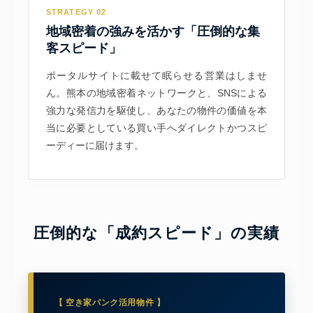
STRATEGY 02
地域密着の強みを活かす「圧倒的な集
客スピード」
ポータルサイトに載せて眠らせる営業はしませ
ん。熊本の地域密着ネットワークと、SNSによる
強力な発信力を駆使し、あなたの物件の価値を本
当に必要としている買い手へダイレクトかつスピ
ーディーに届けます。
圧倒的な「成約スピード」の実績
【 空き家バンク活用物件 】