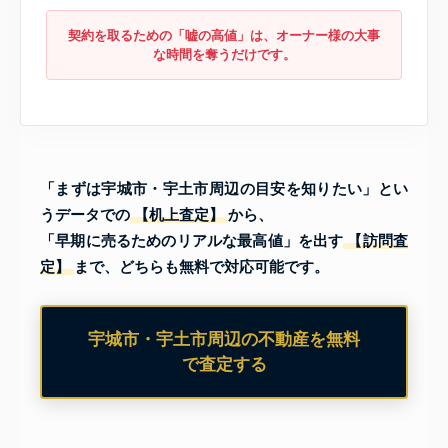
契約を取るための「嘘の高値」は、オーナー様の大事
な時間を奪うだけです。
「まずは宇城市・宇土市周辺の目安を知りたい」とい
うデータでの
【机上査定】
から、
「早期に売るためのリアルな最高値」を出す
【訪問査
定】
まで、どちらも無料で対応可能です。
宇城市・宇土市周辺の不動産を無料
で査定する