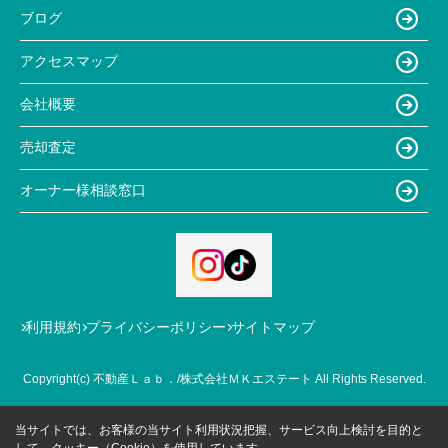
ブログ
アクセスマップ
会社概要
売却査定
オーナー様相談窓口
利用規約
プライバシーポリシー
サイトマップ
Copyright(c) 不動産Ｌａｂ．/株式会社ＭＫエステート All Rights Reserved.
当サイトでは、お客様の当サイト利用状況把握、サービス向上検討を目的と
して、クッキー（Cookie）を使用しています。