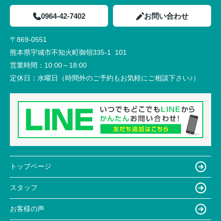
0964-42-7402
お問い合わせ
〒869-0551
熊本県宇城市不知火町御領335-1 101
営業時間：
10:00～18:00
定休日：
水曜日（時間外のご予約もお気軽にご相談下さい♪）
トップページ
スタッフ
お客様の声