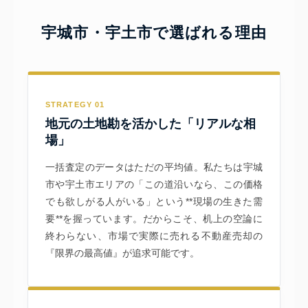
宇城市・宇土市で選ばれる理由
STRATEGY 01
地元の土地勘を活かした「リアルな相
場」
一括査定のデータはただの平均値。私たちは宇城
市や宇土市エリアの「この道沿いなら、この価格
でも欲しがる人がいる」という**現場の生きた需
要**を握っています。だからこそ、机上の空論に
終わらない、市場で実際に売れる不動産売却の
『限界の最高値』が追求可能です。