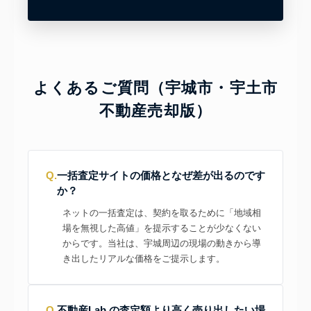
よくあるご質問（宇城市・宇土市
不動産売却版）
Q.
一括査定サイトの価格となぜ差が出るのです
か？
ネットの一括査定は、契約を取るために「地域相
場を無視した高値」を提示することが少なくない
からです。当社は、宇城周辺の現場の動きから導
き出したリアルな価格をご提示します。
Q.
不動産Lab.の査定額より高く売り出したい場