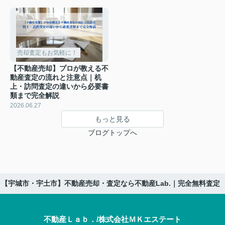
売却査定もお気軽に！
【不動産売却】プロが教える不
動産査定の流れと注意点｜机
上・訪問査定の違いから必要書
類まで完全解説
2026.06.27
もっと見る
ブログトップへ
【宇城市・宇土市】不動産売却・査定なら不動産Lab.｜完全無料査定
不動産Ｌａｂ．/株式会社ＭＫエステート