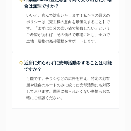
合は無理ですか？
いいえ、喜んで対応いたします！私たちの最大の
ポリシーは【売主様の意向を最優先すること】で
す。「まずは自分の言い値で勝負したい」という
ご希望があれば、その価格で市場に出し、全力で
土地・建物の売却活動をサポートします。
Q.
近所に知られずに売却活動をすることは可能
ですか？
可能です。チラシなどの広告を控え、特定の顧客
層や独自のルートのみに絞った売却活動にも対応
しております。周囲に知られたくない事情もお気
軽にご相談ください。