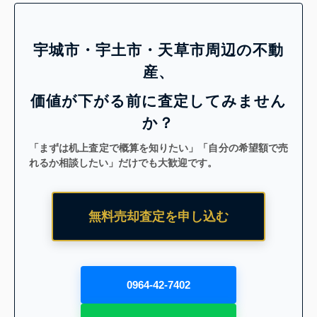
宇城市・宇土市・天草市周辺の不動
産、
価値が下がる前に査定してみません
か？
「まずは机上査定で概算を知りたい」「自分の希望額で売
れるか相談したい」だけでも大歓迎です。
無料売却査定を申し込む
0964-42-7402