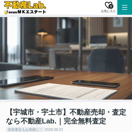
0
お気に入り
【宇城市・宇土市】不動産売却・査定
なら不動産Lab.｜完全無料査定
売却査定もお気軽に！
2026.06.22