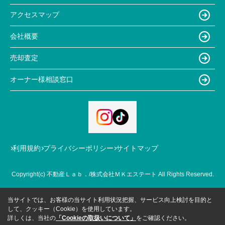
アクセスマップ
会社概要
売却査定
オーナー様相談窓口
利用規約
プライバシーポリシー
サイトマップ
Copyright(c) 不動産Ｌａｂ．/株式会社ＭＫエステート All Rights Reserved.
当サイトでは、お客様の当サイト利用状況把握、サービス向上検討を目的と
して、クッキー（Cookie）を使用しています。
詳しくは、当社の
「Cookieの取扱いについて」
をご確認ください。