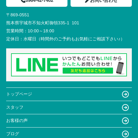
0964-42-7402
お問い合わせ
〒869-0551
熊本県宇城市不知火町御領335-1 101
営業時間：
10:00～18:00
定休日：
水曜日（時間外のご予約もお気軽にご相談下さい♪）
トップページ
スタッフ
お客様の声
ブログ