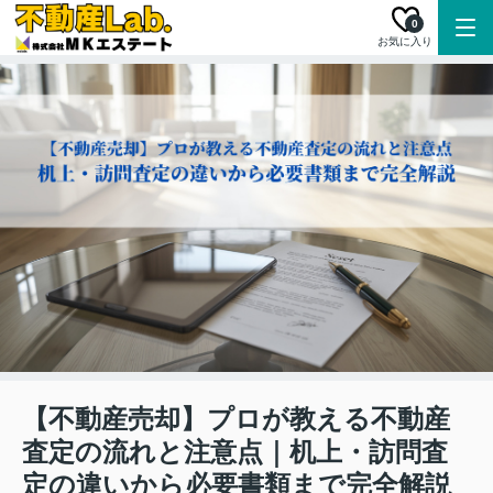
0
お気に入り
【不動産売却】プロが教える不動産
査定の流れと注意点｜机上・訪問査
定の違いから必要書類まで完全解説