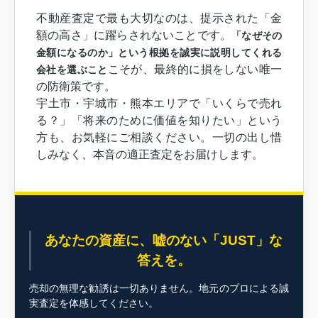
不動産査定で最も大切なのは、提示された「金
額の高さ」に躍らされないことです。
「なぜその
金額になるのか」という根拠を誠実に説明してくれる
こそが、最終的に損をしない唯一
会社を選ぶこと
の防衛策です。
宇土市・宇城市・熊本エリアで「いくらで売れ
る？」「将来のために価値を知りたい」という
方も、お気軽にご相談ください。一切の出し惜
しみなく、本音の適正査定をお届けします。
あなたの資産に、嘘のない「JUST」な
答えを。
売却の無理な勧誘は一切ありません。地元のプロによる誠
実査定を体感してください。