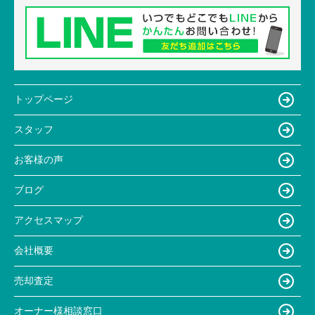
トップページ
スタッフ
お客様の声
ブログ
アクセスマップ
会社概要
売却査定
オーナー様相談窓口