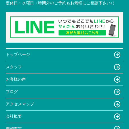
定休日：
水曜日（時間外のご予約もお気軽にご相談下さい♪）
トップページ
スタッフ
お客様の声
ブログ
アクセスマップ
会社概要
売却査定