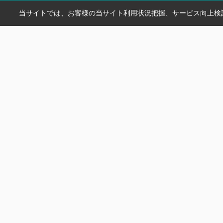
当サイトでは、お客様の当サイト利用状況把握、サービス向上検討