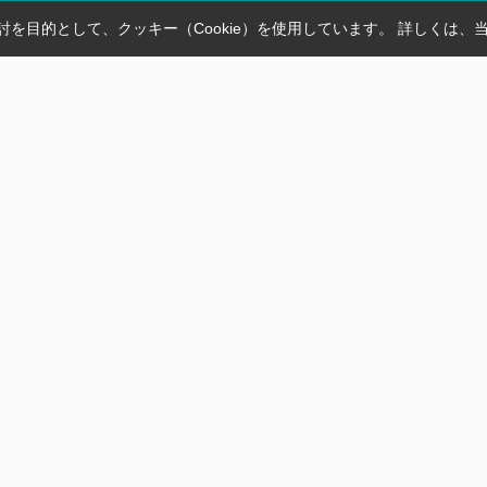
を目的として、クッキー（Cookie）を使用しています。
詳しくは、