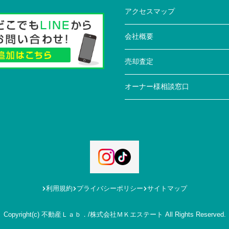
アクセスマップ
会社概要
売却査定
オーナー様相談窓口
利用規約
プライバシーポリシー
サイトマップ
Copyright(c) 不動産Ｌａｂ．/株式会社ＭＫエステート All Rights Reserved.