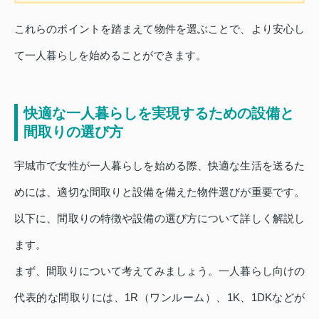
これらのポイントを踏まえて物件を選ぶことで、より安心し
て一人暮らしを始めることができます。
快適な一人暮らしを実現するための設備と
間取りの選び方
宇城市で女性が一人暮らしを始める際、快適な生活を送るた
めには、適切な間取りと設備を備えた物件選びが重要です。
以下に、間取りの特徴や設備の選び方について詳しく解説し
ます。
まず、間取りについて考えてみましょう。一人暮らし向けの
代表的な間取りには、1R（ワンルーム）、1K、1DKなどが