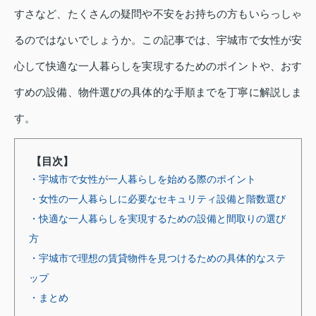
すさなど、たくさんの疑問や不安をお持ちの方もいらっしゃ
るのではないでしょうか。この記事では、宇城市で女性が安
心して快適な一人暮らしを実現するためのポイントや、おす
すめの設備、物件選びの具体的な手順までを丁寧に解説しま
す。
【目次】
・宇城市で女性が一人暮らしを始める際のポイント
・女性の一人暮らしに必要なセキュリティ設備と階数選び
・快適な一人暮らしを実現するための設備と間取りの選び
方
・宇城市で理想の賃貸物件を見つけるための具体的なステ
ップ
・まとめ