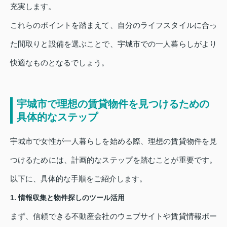
充実します。
これらのポイントを踏まえて、自分のライフスタイルに合っ
た間取りと設備を選ぶことで、宇城市での一人暮らしがより
快適なものとなるでしょう。
宇城市で理想の賃貸物件を見つけるための
具体的なステップ
宇城市で女性が一人暮らしを始める際、理想の賃貸物件を見
つけるためには、計画的なステップを踏むことが重要です。
以下に、具体的な手順をご紹介します。
1. 情報収集と物件探しのツール活用
まず、信頼できる不動産会社のウェブサイトや賃貸情報ポー