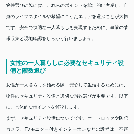
物件選びの際には、これらのポイントを総合的に考慮し、自
身のライフスタイルや希望に合ったエリアを選ぶことが大切
です。安全で快適な一人暮らしを実現するために、事前の情
報収集と現地確認をしっかり行いましょう。
女性の一人暮らしに必要なセキュリティ設
備と階数選び
女性が一人暮らしを始める際、安心して生活するためには、
物件のセキュリティ設備と適切な階数選びが重要です。以下
に、具体的なポイントを解説します。
まず、セキュリティ設備についてです。オートロックや防犯
カメラ、TVモニター付きインターホンなどの設備は、不審