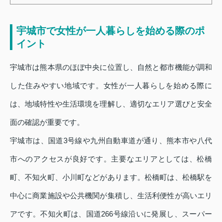
宇城市で女性が一人暮らしを始める際のポ
イント
宇城市は熊本県のほぼ中央に位置し、自然と都市機能が調和
した住みやすい地域です。女性が一人暮らしを始める際に
は、地域特性や生活環境を理解し、適切なエリア選びと安全
面の確認が重要です。
宇城市は、国道3号線や九州自動車道が通り、熊本市や八代
市へのアクセスが良好です。主要なエリアとしては、松橋
町、不知火町、小川町などがあります。松橋町は、松橋駅を
中心に商業施設や公共機関が集積し、生活利便性が高いエリ
アです。不知火町は、国道266号線沿いに発展し、スーパー