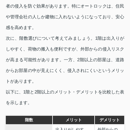
者の侵入を防ぐ効果があります。特にオートロックは、住民
や管理会社の人しか建物に入れないようになっており、安心
感を高めます。
次に、階数選びについて考えてみましょう。1階は出入りが
しやすく、荷物の搬入も便利ですが、外部からの侵入リスク
が高まる可能性があります。一方、2階以上の部屋は、道路
からお部屋の中が見えにくく、侵入されにくいというメリッ
トがあります。
以下に、1階と2階以上のメリット・デメリットを比較した表
を示します。
階数
メリット
デメリット
出入りがしやす
外部からの