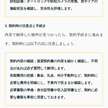
防犯設備：
オートロックや防犯カメラの有無、窓やドアの
施錠状況を確認し、安全性を評価します。
3. 契約時の注意点と手続き
内見で納得した物件が見つかったら、契約手続きに進みま
す。契約時には以下の点に注意しましょう。
契約内容の確認：
賃貸契約書の内容を細かく確認し、不明
点があれば必ず質問して解消します。
初期費用の把握：
敷金、礼金、仲介手数料など、契約時に
必要な費用を明確にし、予算内で収まるか確認します。
必要書類の準備：
身分証明書や収入証明書など、契約に必
要な書類を事前に用意しておきます。