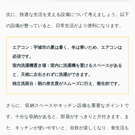
次に、快適な生活を支える設備について考えましょう。以下
の設備が整っていると、日常生活がより便利になります。
エアコン：
宇城市の夏は暑く、冬は寒いため、エアコンは
必須です。
室内洗濯機置き場：
室内に洗濯機を置けるスペースがある
と、天候に左右されずに洗濯ができます。
独立洗面台：
朝の身支度がスムーズに行え、衛生的です。
さらに、収納スペースやキッチン設備も重要なポイントで
す。十分な収納があると、部屋がすっきりと片付きます。ま
た、キッチンが使いやすいと、自炊が楽しくなり、食生活も