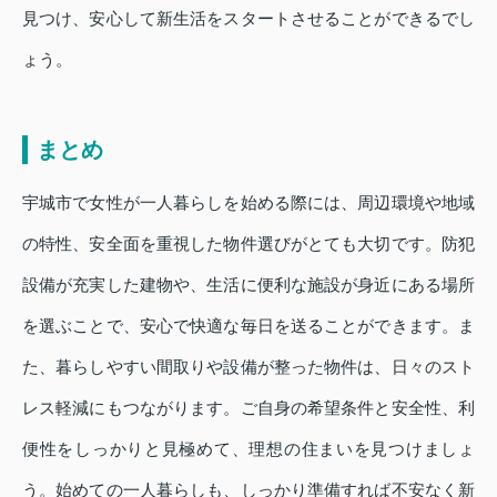
見つけ、安心して新生活をスタートさせることができるでし
ょう。
まとめ
宇城市で女性が一人暮らしを始める際には、周辺環境や地域
の特性、安全面を重視した物件選びがとても大切です。防犯
設備が充実した建物や、生活に便利な施設が身近にある場所
を選ぶことで、安心で快適な毎日を送ることができます。ま
た、暮らしやすい間取りや設備が整った物件は、日々のスト
レス軽減にもつながります。ご自身の希望条件と安全性、利
便性をしっかりと見極めて、理想の住まいを見つけましょ
う。始めての一人暮らしも、しっかり準備すれば不安なく新