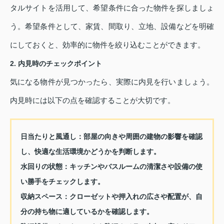
タルサイトを活用して、希望条件に合った物件を探しましょ
う。希望条件として、家賃、間取り、立地、設備などを明確
にしておくと、効率的に物件を絞り込むことができます。
2. 内見時のチェックポイント
気になる物件が見つかったら、実際に内見を行いましょう。
内見時には以下の点を確認することが大切です。
日当たりと風通し：
部屋の向きや周囲の建物の影響を確認
し、快適な生活環境かどうかを判断します。
水回りの状態：
キッチンやバスルームの清潔さや設備の使
い勝手をチェックします。
収納スペース：
クローゼットや押入れの広さや配置が、自
分の持ち物に適しているかを確認します。