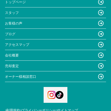
トップページ
スタッフ
お客様の声
ブログ
アクセスマップ
会社概要
売却査定
オーナー様相談窓口
利用規約
プライバシーポリシー
サイトマップ