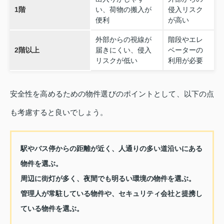
1階
い、荷物の搬入が
侵入リスク
便利
が高い
外部からの視線が
階段やエレ
2階以上
届きにくい、侵入
ベーターの
リスクが低い
利用が必要
安全性を高めるための物件選びのポイントとして、以下の点
も考慮すると良いでしょう。
駅やバス停からの距離が近く、人通りの多い道沿いにある
物件を選ぶ。
周辺に街灯が多く、夜間でも明るい環境の物件を選ぶ。
管理人が常駐している物件や、セキュリティ会社と提携し
ている物件を選ぶ。