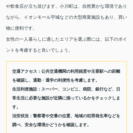
や飲食店が立ち並びます。小川町は、自然豊かな環境であり
ながら、イオンモール宇城などの大型商業施設もあり、買い
物に便利です。
女性の一人暮らしに適したエリアを選ぶ際には、以下のポイ
ントを考慮すると良いでしょう。
交通アクセス：
公共交通機関の利用頻度や主要駅への距離
を確認し、通勤・通学の利便性を考慮します。
生活利便施設：
スーパー、コンビニ、病院、銀行など、日
常生活に必要な施設が近隣に揃っているかをチェックしま
す。
治安状況：
警察署や交番の位置、地域の犯罪発生率などを
調べ、安全な環境かどうかを確認します。