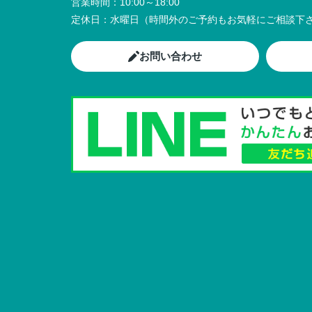
営業時間：
10:00～18:00
定休日：
水曜日（時間外のご予約もお気軽にご相談下さ
お問い合わせ