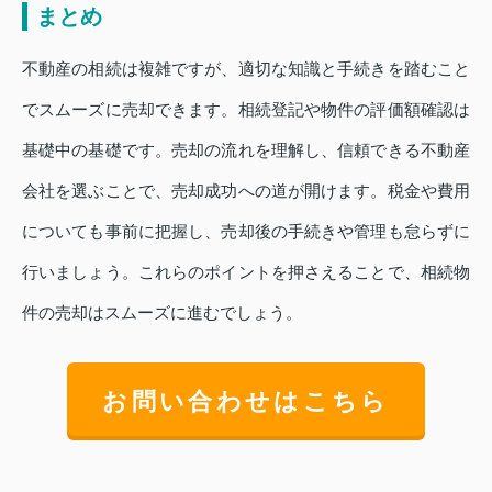
まとめ
不動産の相続は複雑ですが、適切な知識と手続きを踏むこと
でスムーズに売却できます。相続登記や物件の評価額確認は
基礎中の基礎です。売却の流れを理解し、信頼できる不動産
会社を選ぶことで、売却成功への道が開けます。税金や費用
についても事前に把握し、売却後の手続きや管理も怠らずに
行いましょう。これらのポイントを押さえることで、相続物
件の売却はスムーズに進むでしょう。
お問い合わせはこちら