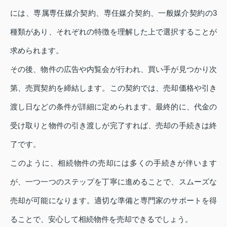
には、専属専任媒介契約、専任媒介契約、一般媒介契約の3
種類があり、それぞれの特徴を理解した上で選択することが
求められます。
その後、物件の広告や内覧会が行われ、買い手が見つかり次
第、売買契約を締結します。この契約では、売却価格や引き
渡し日などの条件が詳細に定められます。最終的に、代金の
受け取りと物件の引き渡しが完了すれば、売却の手続きは終
了です。
このように、相続物件の売却には多くの手続きが伴います
が、一つ一つのステップを丁寧に進めることで、スムーズな
売却が可能になります。適切な準備と専門家のサポートを得
ることで、安心して相続物件を売却できるでしょう。