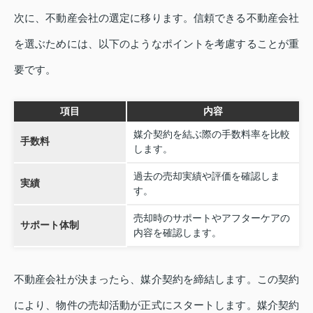
次に、不動産会社の選定に移ります。信頼できる不動産会社
を選ぶためには、以下のようなポイントを考慮することが重
要です。
項目
内容
媒介契約を結ぶ際の手数料率を比較
手数料
します。
過去の売却実績や評価を確認しま
実績
す。
売却時のサポートやアフターケアの
サポート体制
内容を確認します。
不動産会社が決まったら、媒介契約を締結します。この契約
により、物件の売却活動が正式にスタートします。媒介契約