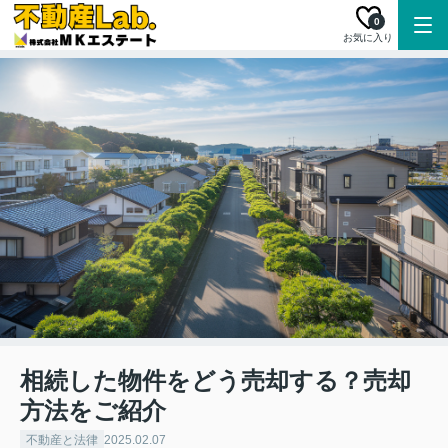
0
お気に入り
相続した物件をどう売却する？売却
方法をご紹介
不動産と法律
2025.02.07