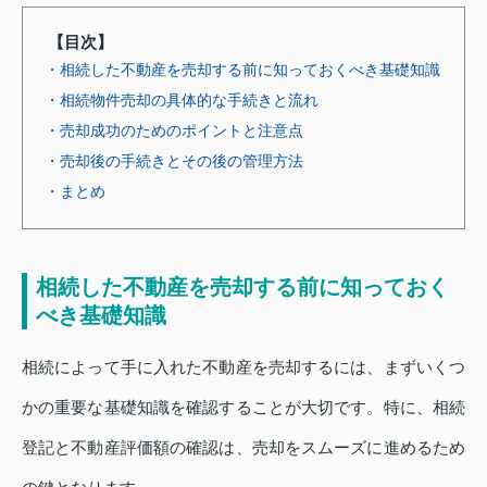
【目次】
・相続した不動産を売却する前に知っておくべき基礎知識
・相続物件売却の具体的な手続きと流れ
・売却成功のためのポイントと注意点
・売却後の手続きとその後の管理方法
・まとめ
相続した不動産を売却する前に知っておく
べき基礎知識
相続によって手に入れた不動産を売却するには、まずいくつ
かの重要な基礎知識を確認することが大切です。特に、相続
登記と不動産評価額の確認は、売却をスムーズに進めるため