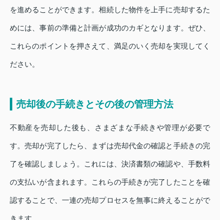
を進めることができます。相続した物件を上手に売却するた
めには、事前の準備と計画が成功のカギとなります。ぜひ、
これらのポイントを押さえて、満足のいく売却を実現してく
ださい。
売却後の手続きとその後の管理方法
不動産を売却した後も、さまざまな手続きや管理が必要で
す。売却が完了したら、まずは売却代金の確認と手続きの完
了を確認しましょう。これには、決済書類の確認や、手数料
の支払いが含まれます。これらの手続きが完了したことを確
認することで、一連の売却プロセスを無事に終えることがで
きます。