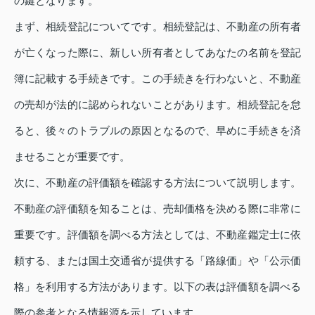
の鍵となります。
まず、相続登記についてです。相続登記は、不動産の所有者
が亡くなった際に、新しい所有者としてあなたの名前を登記
簿に記載する手続きです。この手続きを行わないと、不動産
の売却が法的に認められないことがあります。相続登記を怠
ると、後々のトラブルの原因となるので、早めに手続きを済
ませることが重要です。
次に、不動産の評価額を確認する方法について説明します。
不動産の評価額を知ることは、売却価格を決める際に非常に
重要です。評価額を調べる方法としては、不動産鑑定士に依
頼する、または国土交通省が提供する「路線価」や「公示価
格」を利用する方法があります。以下の表は評価額を調べる
際の参考となる情報源を示しています。