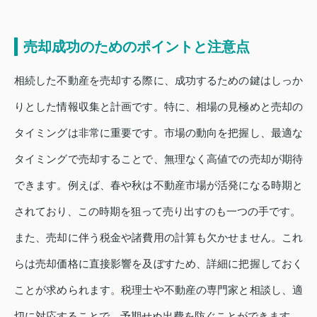
売却成功のためのポイントと注意点
相続した不動産を売却する際に、成功するための鍵はしっか
りとした情報収集と計画です。特に、相場の見極めと売却の
タイミングは非常に重要です。市場の動向を把握し、最適な
タイミングで売却することで、無理なく高値での売却が期待
できます。例えば、春や秋は不動産市場が活発になる時期と
されており、この時期を狙って売り出すのも一つの手です。
また、売却に伴う税金や諸費用の計算も欠かせません。これ
らは売却価格に直接影響を及ぼすため、詳細に把握しておく
ことが求められます。税理士や不動産の専門家と相談し、適
切に対応することで、予期せぬ出費を防ぐことができます。