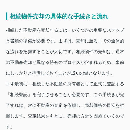
相続物件売却の具体的な手続きと流れ
相続した不動産を売却するには、いくつかの重要なステップ
と書類の準備が必要です。まずは、売却に至るまでの全体的
な流れを把握することが大切です。相続物件の売却は、通常
の不動産売却と異なる特有のプロセスが含まれるため、事前
にしっかりと準備しておくことが成功の鍵となります。
まず最初に、相続した不動産の所有者として正式に登記する
「相続登記」を完了させることが必要です。この手続きが完
了すれば、次に不動産の査定を依頼し、売却価格の目安を把
握します。査定結果をもとに、売却の方針を固めていくので
す。