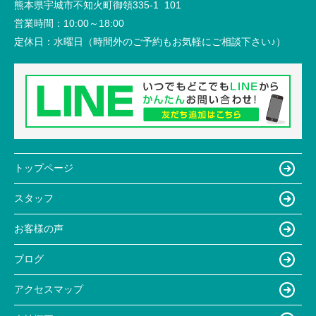
熊本県宇城市不知火町御領335-1 101
営業時間：
10:00～18:00
定休日：
水曜日（時間外のご予約もお気軽にご相談下さい♪）
トップページ
スタッフ
お客様の声
ブログ
アクセスマップ