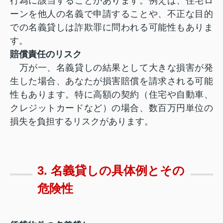
行為に該当することがあります。例えば、住宅ロ
ーンを他人の名義で申請することや、不正な目的
での名義貸しは詐欺罪に問われる可能性もありま
す。
賠償責任のリスク
万が一、名義貸しの結果として大きな損害が発
生した場合、あなたが損害賠償を請求される可能
性もあります。特に高額の契約（住宅や自動車、
クレジットカードなど）の場合、数百万円単位の
損失を負担するリスクがあります。
3. 名義貸しの具体例とその
危険性