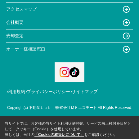
アクセスマップ
会社概要
売却査定
オーナー様相談窓口
利用規約
プライバシーポリシー
サイトマップ
Copyright(c) 不動産Ｌａｂ．/株式会社ＭＫエステート All Rights Reserved.
当サイトでは、お客様の当サイト利用状況把握、サービス向上検討を目的と
して、クッキー（Cookie）を使用しています。
詳しくは、当社の
「Cookieの取扱いについて」
をご確認ください。