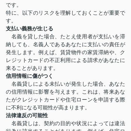
です。
特に、以下のリスクを理解しておくことが重要で
す。
支払い義務が生じる
名義を貸した場合、たとえ使用者が支払いを滞
納しても、名義人であるあなたに支払いの責任が
発生します。例えば、賃貸物件の家賃滞納や、ク
レジットカードの不正利用による請求があなたに
来ることがあります。
信用情報に傷がつく
名義貸しによる未払いが発生した場合、あなた
の信用情報に影響を与えます。これは、将来あな
たがクレジットカードや住宅ローンを申請する際
に不利になる可能性が高まります。
法律違反の可能性
名義貸しは、契約の目的や状況によっては違法