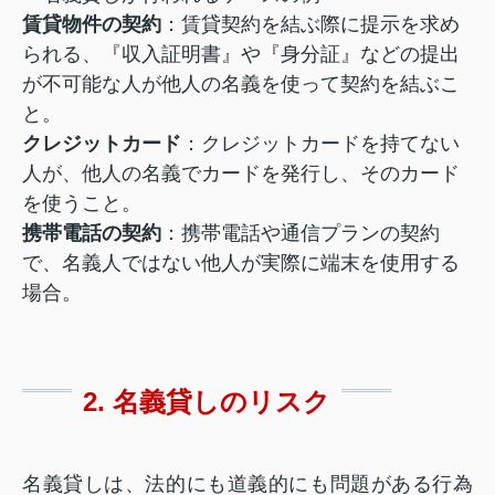
賃貸物件の契約
：賃貸契約を結ぶ際に提示を求め
られる、『収入証明書』や『身分証』などの提出
が不可能な人が他人の名義を使って契約を結ぶこ
と。
クレジットカード
：クレジットカードを持てない
人が、他人の名義でカードを発行し、そのカード
を使うこと。
携帯電話の契約
：携帯電話や通信プランの契約
で、名義人ではない他人が実際に端末を使用する
場合。
2. 名義貸しのリスク
名義貸しは、法的にも道義的にも問題がある行為