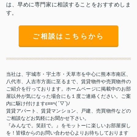
は、早めに専門家に相談することをおすすめしま
す。
ご相談はこちらから
当社は、宇城市・宇土市・天草市を中心に熊本市南区、
八代市、人吉市方面に至るまで、賃貸物件や売買物件の
ご紹介を行っております。ホームページに掲載中のお部
屋以外が気になった場合にも１度ご連絡ください。ご案
内に駆け付けますε≡≡ﾍ( ´▽`)ﾉ
賃貸アパート、賃貸マンション、戸建、売買物件などの
ご相談などお気軽にお聞かせ下さい。
『みんなで。笑顔で。』をモットーに楽しいお部屋探し
を！皆様からのお問い合わせ心よりお待ちしております