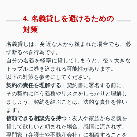
4. 名義貸しを避けるための
対策
名義貸しは、身近な人から頼まれた場合でも、必
ず断るべき行為です。
自分の名義を軽率に貸してしまうと、後々大きな
トラブルに巻き込まれる可能性があります。
以下の対策を参考にしてください。
契約の責任を理解する
：契約書に署名する前に、
その契約に伴う義務やリスクをしっかりと理解し
ましょう。契約を結ぶことは、法的な責任を伴い
ます。
信頼できる相談先を持つ
：友人や家族から名義を
貸して欲しいと頼まれた場合、感情に流されず、
専門家（弁護士や不動産会社）に相談することを