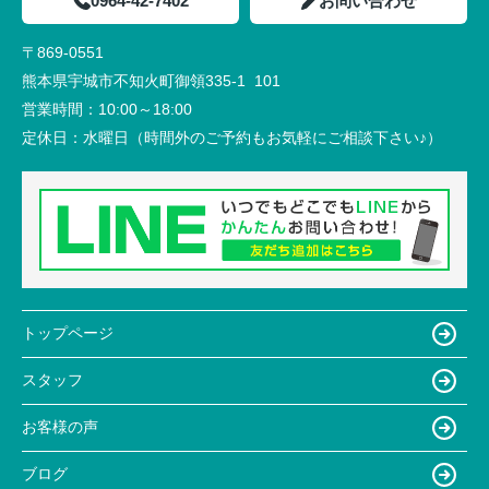
0964-42-7402
お問い合わせ
〒869-0551
熊本県宇城市不知火町御領335-1 101
営業時間：
10:00～18:00
定休日：
水曜日（時間外のご予約もお気軽にご相談下さい♪）
トップページ
スタッフ
お客様の声
ブログ