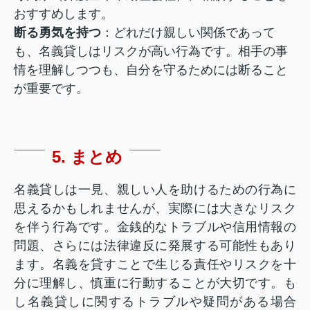
おすすめします。
断る勇気を持つ
：どれだけ親しい関係であって
も、名義貸しはリスクが高い行為です。相手の事
情を理解しつつも、自分を守るためには断ること
が重要です。
5. まとめ
名義貸しは一見、親しい人を助けるための行為に
思えるかもしれませんが、実際には大きなリスク
を伴う行為です。金銭的なトラブルや信用情報の
問題、さらには法律違反に発展する可能性もあり
ます。名義を貸すことで生じる責任やリスクを十
分に理解し、慎重に行動することが大切です。も
し名義貸しに関するトラブルや疑問がある場合