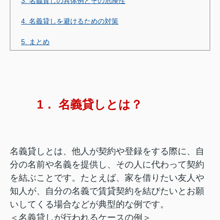
3. 名義貸しの具体例とその危険性
4. 名義貸しを避けるための対策
5. まとめ
1． 名義貸しとは？
名義貸しとは、他人が契約や登録をする際に、自
分の名前や名義を提供し、その人に代わって契約
を結ぶことです。たとえば、家を借りたい友人や
知人が、自分の名義で賃貸契約を結びたいとお願
いしてくる場合などが典型的な例です。
＜名義貸しが行われるケースの例＞