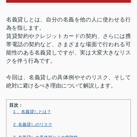
名義貸しとは、自分の名義を他の人に使わせる行
為を指します。
賃貸契約やクレジットカードの契約、さらには携
帯電話の契約など、さまざまな場面で行われる可
能性のある名義貸しですが、実は大変大きなリス
クを伴う行為です。
今回は、名義貸しの具体例やそのリスク、そして
絶対に避けるべき理由について解説します。
目次：
1． 名義貸しとは？
2. 名義貸しのリスク