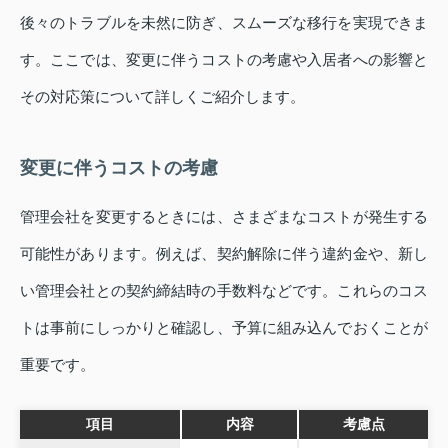
後々のトラブルを未然に防ぎ、スムーズな移行を実現できま
す。ここでは、変更に伴うコストの考慮や入居者への影響と
その対応策について詳しくご紹介します。
変更に伴うコストの考慮
管理会社を変更するときには、さまざまなコストが発生する
可能性があります。例えば、契約解除に伴う違約金や、新し
い管理会社との契約締結時の手数料などです。これらのコス
トは事前にしっかりと確認し、予算に組み込んでおくことが
重要です。
項目
内容
考慮点