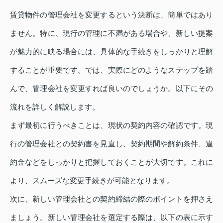
賃貸物件の管理会社を変更するという決断は、簡単ではあり
ません。特に、現行の管理に不満がある場合や、新しい提案
が魅力的に映る場合には、具体的な手続きをしっかりと理解
することが重要です。では、実際にどのようなステップを踏
んで、管理会社を変更すれば良いのでしょうか。以下にその
流れを詳しく解説します。
まず最初に行うべきことは、現状の契約内容の確認です。現
行の管理会社との契約書を見直し、契約期間や解約条件、違
約金などをしっかりと把握しておくことが大切です。これに
より、スムーズな変更手続きが可能となります。
次に、新しい管理会社との契約締結の際のポイントを押さえ
ましょう。新しい管理会社を選定する際は、以下の表に示す