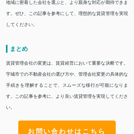
地域に密着した会社を選ぶと、より親身な対応が期待できま
す。ぜひ、この記事を参考にして、理想的な賃貸管理を実現
してください。
まとめ
賃貸管理会社の変更は、賃貸経営において重要な決断です。
宇城市での不動産会社の選び方や、管理会社変更の具体的な
手続きを理解することで、スムーズな移行が可能になりま
す。この記事を参考に、より良い賃貸管理を実現してくださ
い。
お問い合わせはこちら