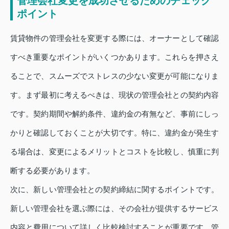
管理会社変更を成功させるためのチェック
ポイント
賃貸物件の管理会社を変更する際には、オーナーとして確認
すべき重要なポイントがいくつかあります。これらを押さえ
ることで、スムーズでストレスの少ない変更が可能になりま
す。まず最初に考えるべきは、現状の管理会社との契約内容
です。契約期間や解約条件、違約金の有無など、事前にしっ
かりと確認しておくことが大切です。特に、違約金が発生す
る場合は、変更によるメリットとコストを比較し、慎重に判
断する必要があります。
次に、新しい管理会社との契約締結に関するポイントです。
新しい管理会社を選ぶ際には、その会社が提供するサービス
内容と費用について詳しく比較検討することが重要です。管