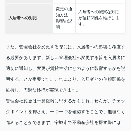
変更の通
入居者への誠実な対応
知方法、
入居者への対応
が信頼関係を維持しま
影響の説
す。
明
また、管理会社を変更する際には、入居者への影響も考慮す
る必要があります。新しい管理会社へ変更する旨を入居者に
適切に通知し、変更が賃貸生活にどのように影響するかを説
明することが重要です。これにより、入居者との信頼関係を
維持し、円滑な移行が実現できます。
管理会社変更は一見複雑に思えるかもしれませんが、チェッ
クポイントを押さえ、一つ一つを確認することで、無理なく
進めることができます。宇城市で不動産会社を探す際には、