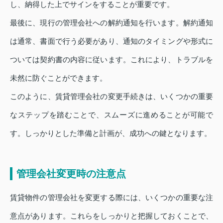
し、納得した上でサインをすることが重要です。
最後に、現行の管理会社への解約通知を行います。解約通知
は通常、書面で行う必要があり、通知のタイミングや形式に
ついては契約書の内容に従います。これにより、トラブルを
未然に防ぐことができます。
このように、賃貸管理会社の変更手続きは、いくつかの重要
なステップを踏むことで、スムーズに進めることが可能で
す。しっかりとした準備と計画が、成功への鍵となります。
管理会社変更時の注意点
賃貸物件の管理会社を変更する際には、いくつかの重要な注
意点があります。これらをしっかりと把握しておくことで、