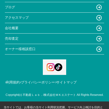
ブログ
アクセスマップ
会社概要
売却査定
オーナー様相談窓口
利用規約
プライバシーポリシー
サイトマップ
Copyright(c) 不動産Ｌａｂ．/株式会社ＭＫエステート All Rights Reserved.
当サイトでは、お客様の当サイト利用状況把握、サービス向上検討を目的と