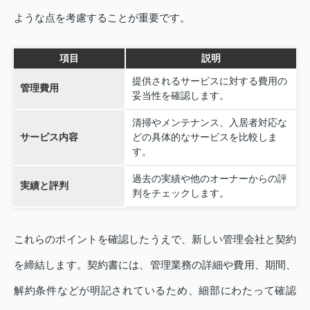
ような点を考慮することが重要です。
項目
説明
提供されるサービスに対する費用の
管理費用
妥当性を確認します。
清掃やメンテナンス、入居者対応な
サービス内容
どの具体的なサービスを比較しま
す。
過去の実績や他のオーナーからの評
実績と評判
判をチェックします。
これらのポイントを確認したうえで、新しい管理会社と契約
を締結します。契約書には、管理業務の詳細や費用、期間、
解約条件などが明記されているため、細部にわたって確認