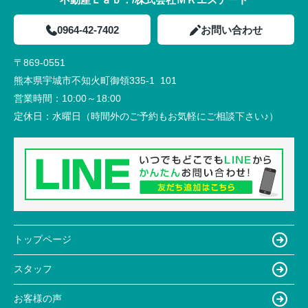
0964-42-7402
お問い合わせ
〒869-0551
熊本県宇城市不知火町御領335-1 101
営業時間：
10:00～18:00
定休日：
水曜日（時間外のご予約もお気軽にご相談下さい♪）
トップページ
スタッフ
お客様の声