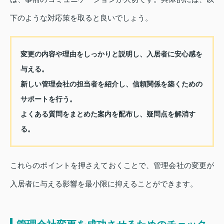
下のような対応策を取ると良いでしょう。
変更の内容や理由をしっかりと説明し、入居者に安心感を
与える。
新しい管理会社の担当者を紹介し、信頼関係を築くための
サポートを行う。
よくある質問をまとめた案内を配布し、疑問点を解消す
る。
これらのポイントを押さえておくことで、管理会社の変更が
入居者に与える影響を最小限に抑えることができます。