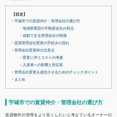
【目次】
・宇城市での賃貸仲介・管理会社の選び方
・地域密着型の不動産会社の利点
・信頼できる管理会社の特徴
・賃貸管理会社変更の手続きの流れ
・管理会社変更時の注意点
・変更に伴うコストの考慮
・入居者への影響と対応策
・管理会社変更を成功させるためのチェックポイント
・まとめ
宇城市での賃貸仲介・管理会社の選び方
賃貸物件の管理をより良くしたいと考えているオーナーの