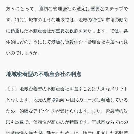
方々にとって、適切な管理会社の選定は重要なステップで
す。特に宇城市のような地域では、地域の特性や市場の動向
に精通した不動産会社が重要な役割を果たします。では、具
体的にどのようにして最適な賃貸仲介・管理会社を選べば良
いのでしょうか。
地域密着型の不動産会社の利点
まず、地域密着型の不動産会社を選ぶことは大きなメリット
となります。地元の市場動向や住民のニーズに精通している
ため、的確なアドバイスが受けられます。また、緊急時の対
応も迅速で、信頼性が高いのが特徴です。宇城市ならではの
地域特性を最大限に活かすためには、地元に根ざした不動産