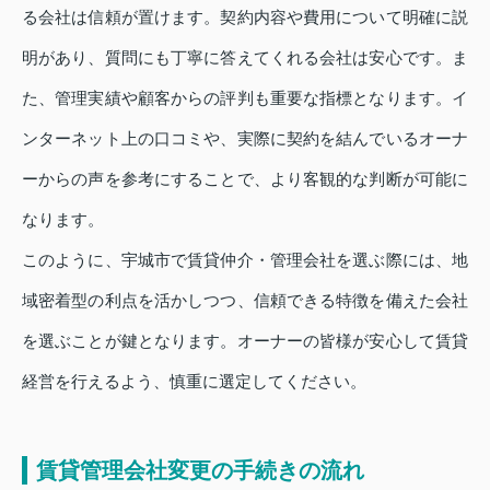
る会社は信頼が置けます。契約内容や費用について明確に説
明があり、質問にも丁寧に答えてくれる会社は安心です。ま
た、管理実績や顧客からの評判も重要な指標となります。イ
ンターネット上の口コミや、実際に契約を結んでいるオーナ
ーからの声を参考にすることで、より客観的な判断が可能に
なります。
このように、宇城市で賃貸仲介・管理会社を選ぶ際には、地
域密着型の利点を活かしつつ、信頼できる特徴を備えた会社
を選ぶことが鍵となります。オーナーの皆様が安心して賃貸
経営を行えるよう、慎重に選定してください。
賃貸管理会社変更の手続きの流れ