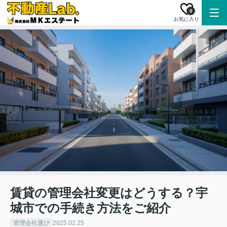
0
お気に入り
賃貸の管理会社変更はどうする？宇
城市での手続き方法をご紹介
管理会社選び
2025.02.25