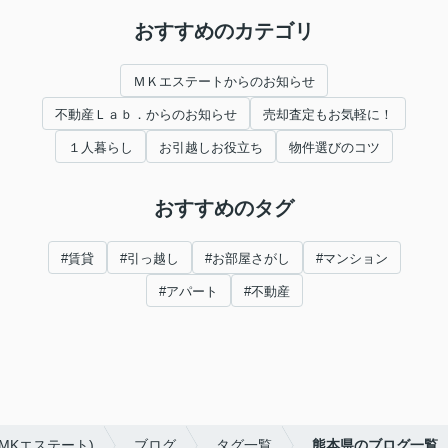
おすすめのカテゴリ
ＭＫエステートからのお知らせ
不動産Ｌａｂ．からのお知らせ
売却査定もお気軽に！
１人暮らし
お引越しお役立ち
物件選びのコツ
おすすめのタグ
#賃貸
#引っ越し
#お部屋さがし
#マンション
#アパート
#不動産
MKエステート)
ブログ
タグ一覧
熊本県のブログ一覧