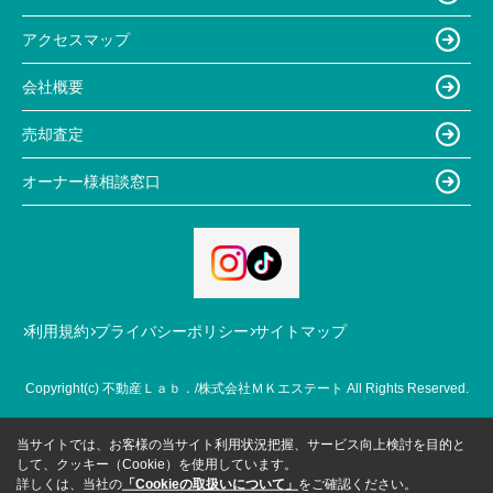
アクセスマップ
会社概要
売却査定
オーナー様相談窓口
利用規約
プライバシーポリシー
サイトマップ
Copyright(c) 不動産Ｌａｂ．/株式会社ＭＫエステート All Rights Reserved.
当サイトでは、お客様の当サイト利用状況把握、サービス向上検討を目的と
して、クッキー（Cookie）を使用しています。
詳しくは、当社の
「Cookieの取扱いについて」
をご確認ください。