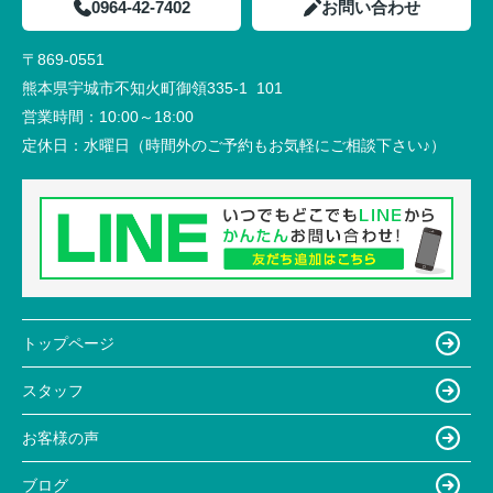
0964-42-7402
お問い合わせ
〒869-0551
熊本県宇城市不知火町御領335-1 101
営業時間：
10:00～18:00
定休日：
水曜日（時間外のご予約もお気軽にご相談下さい♪）
トップページ
スタッフ
お客様の声
ブログ