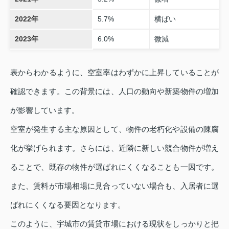
2022年
5.7%
横ばい
2023年
6.0%
微減
表からわかるように、空室率はわずかに上昇していることが
確認できます。この背景には、人口の動向や新築物件の増加
が影響しています。
空室が発生する主な原因として、物件の老朽化や設備の陳腐
化が挙げられます。さらには、近隣に新しい競合物件が増え
ることで、既存の物件が選ばれにくくなることも一因です。
また、賃料が市場相場に見合っていない場合も、入居者に選
ばれにくくなる要因となります。
このように、宇城市の賃貸市場における現状をしっかりと把