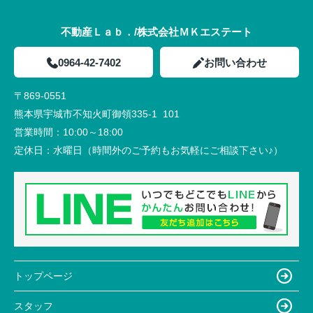
不動産Ｌａｂ．/株式会社ＭＫエステート
0964-42-7402
お問い合わせ
〒869-0551
熊本県宇城市不知火町御領335-1 101
営業時間：
10:00～18:00
定休日：
水曜日（時間外のご予約もお気軽にご相談下さい♪）
トップページ
スタッフ