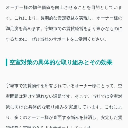
オーナー様の物件価値を向上させることを目的としていま
す。これにより、長期的な安定収益を実現し、オーナー様の
満足度を高めます。宇城市での賃貸経営をより豊かなものに
するために、ぜひ当社のサポートをご活用ください。
空室対策の具体的な取り組みとその効果
宇城市で賃貸物件を所有されているオーナー様にとって、空
室問題は避けて通れない課題です。そこで、当社では空室対
策に向けた具体的な取り組みを実施しています。これによ
り、多くのオーナー様が直面する悩みを解消し、安定した賃
貸経営を実現できるようサポートしています。