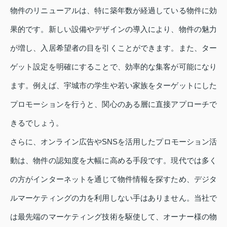
物件のリニューアルは、特に築年数が経過している物件に効
果的です。新しい設備やデザインの導入により、物件の魅力
が増し、入居希望者の目を引くことができます。また、ター
ゲット設定を明確にすることで、効率的な集客が可能になり
ます。例えば、宇城市の学生や若い家族をターゲットにした
プロモーションを行うと、関心のある層に直接アプローチで
きるでしょう。
さらに、オンライン広告やSNSを活用したプロモーション活
動は、物件の認知度を大幅に高める手段です。現代では多く
の方がインターネットを通じて物件情報を探すため、デジタ
ルマーケティングの力を利用しない手はありません。当社で
は最先端のマーケティング技術を駆使して、オーナー様の物