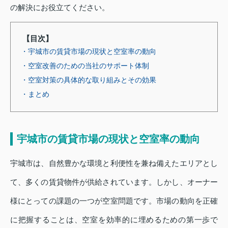
の解決にお役立てください。
【目次】
・宇城市の賃貸市場の現状と空室率の動向
・空室改善のための当社のサポート体制
・空室対策の具体的な取り組みとその効果
・まとめ
宇城市の賃貸市場の現状と空室率の動向
宇城市は、自然豊かな環境と利便性を兼ね備えたエリアとし
て、多くの賃貸物件が供給されています。しかし、オーナー
様にとっての課題の一つが空室問題です。市場の動向を正確
に把握することは、空室を効率的に埋めるための第一歩で