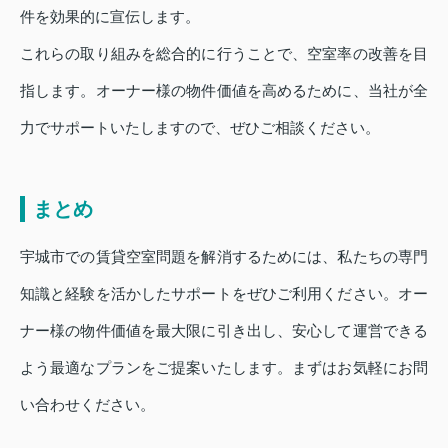
件を効果的に宣伝します。
これらの取り組みを総合的に行うことで、空室率の改善を目
指します。オーナー様の物件価値を高めるために、当社が全
力でサポートいたしますので、ぜひご相談ください。
まとめ
宇城市での賃貸空室問題を解消するためには、私たちの専門
知識と経験を活かしたサポートをぜひご利用ください。オー
ナー様の物件価値を最大限に引き出し、安心して運営できる
よう最適なプランをご提案いたします。まずはお気軽にお問
い合わせください。