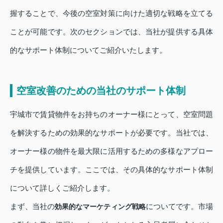
握することで、今後の空室対策に向けた適切な戦略を立てる
ことが可能です。次のセクションでは、当社が提供する具体
的なサポート体制についてご紹介いたします。
空室改善のための当社のサポート体制
宇城市で賃貸物件をお持ちのオーナー様にとって、空室問題
を解決するための効果的なサポートが必要です。当社では、
オーナー様の物件を最大限に活用するための多様なアプロー
チを提供しています。ここでは、その具体的なサポート体制
について詳しくご紹介します。
まず、当社の
についてです。市場
効果的なマーケティング戦略