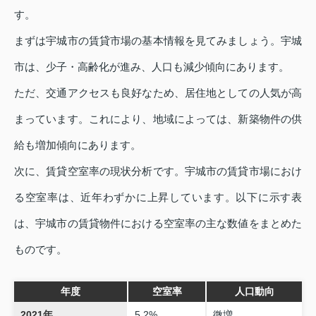
す。
まずは宇城市の賃貸市場の基本情報を見てみましょう。宇城
市は、少子・高齢化が進み、人口も減少傾向にあります。
ただ、交通アクセスも良好なため、居住地としての人気が高
まっています。これにより、地域によっては、新築物件の供
給も増加傾向にあります。
次に、賃貸空室率の現状分析です。宇城市の賃貸市場におけ
る空室率は、近年わずかに上昇しています。以下に示す表
は、宇城市の賃貸物件における空室率の主な数値をまとめた
ものです。
年度
空室率
人口動向
2021年
5.2%
微増