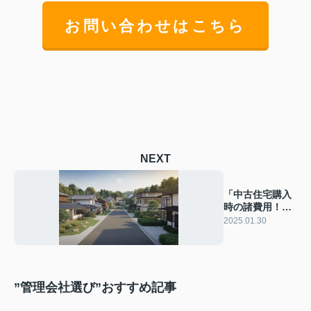
お問い合わせはこちら
NEXT
「中古住宅購入
時の諸費用！賢
く準備する方法
2025.01.30
とは？」
”管理会社選び”おすすめ記事