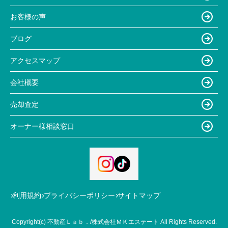
お客様の声
ブログ
アクセスマップ
会社概要
売却査定
オーナー様相談窓口
利用規約
プライバシーポリシー
サイトマップ
Copyright(c) 不動産Ｌａｂ．/株式会社ＭＫエステート All Rights Reserved.