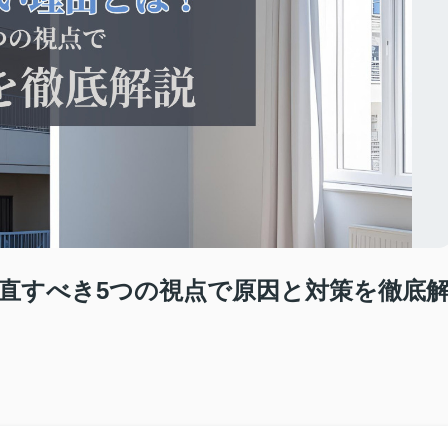
直すべき5つの視点で原因と対策を徹底