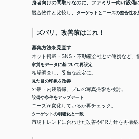
身者向けの間取りなのに、ファミリー向け設備
競合物件と比較し、
ターゲットとニーズの整合性を
ズバリ、改善策はこれ！
募集方法を見直す
ネット掲載・SNS・不動産会社との連携など、
家賃をデータに基づいて再設定
相場調査し、妥当な設定に。
見た目の印象を改善
外装・内装清掃、プロの写真撮影も検討。
設備や条件をアップデート
ニーズが変化しているか再チェック。
ターゲットの明確化と一致
市場トレンドに合わせた改善やPR方針を再構築