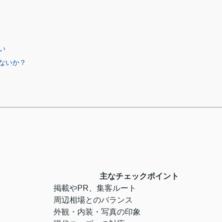
い
ないか？
主なチェックポイント
掲載やPR、集客ルート
周辺相場とのバランス
外観・内装・写真の印象