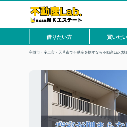
借りたい方
買いた
宇城市・宇土市・天草市で不動産を探すなら不動産Lab.(株