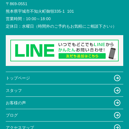
〒869-0551
熊本県宇城市不知火町御領335-1 101
営業時間：
10:00～18:00
定休日：
水曜日（時間外のご予約もお気軽にご相談下さい♪）
トップページ
スタッフ
お客様の声
ブログ
アクセスマップ