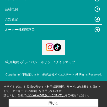
会社概要
売却査定
オーナー様相談窓口
利用規約
プライバシーポリシー
サイトマップ
Copyright(c) 不動産Ｌａｂ．/株式会社ＭＫエステート All Rights Reserved.
当サイトでは、お客様の当サイト利用状況把握、サービス向上検討を目的と
して、クッキー（Cookie）を使用しています。
詳しくは、当社の
「Cookieの取扱いについて」
をご確認ください。
閉じる