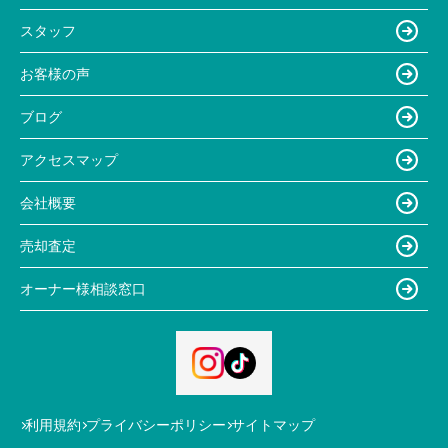
スタッフ
お客様の声
ブログ
アクセスマップ
会社概要
売却査定
オーナー様相談窓口
利用規約
プライバシーポリシー
サイトマップ