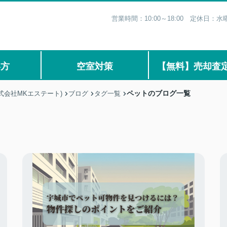
営業時間：10:00～18:00 定休日
い方
空室対策
【無料】売却査
ペットのブログ一覧
式会社MKエステート)
ブログ
タグ一覧