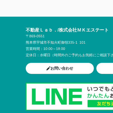
不動産Ｌａｂ．/株式会社ＭＫエステート
〒869-0551
熊本県宇城市不知火町御領335-1 101
営業時間：
10:00～18:00
定休日：
水曜日（時間外のご予約もお気軽にご相談下さ
お問い合わせ