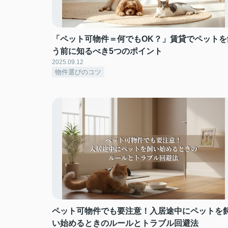
「ペット可物件＝何でもOK？」賃貸でペットを
う前に知るべき5つのポイント
2025.09.12
物件選びのコツ
ペット可物件でも要注意！入居途中にペットを
い始めるときのルールとトラブル回避法