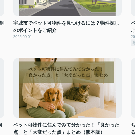
飼
宇城市でペット可物件を見つけるには？物件探し
のポイントをご紹介
2025.09.01
20
飼
ペット可物件に住んでみて分かった！「良かった
点」と「大変だった点」まとめ（熊本版）