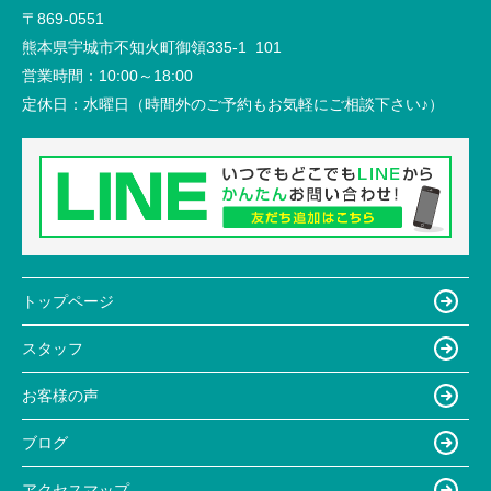
〒869-0551
熊本県宇城市不知火町御領335-1 101
営業時間：
10:00～18:00
定休日：
水曜日（時間外のご予約もお気軽にご相談下さい♪）
トップページ
スタッフ
お客様の声
ブログ
アクセスマップ