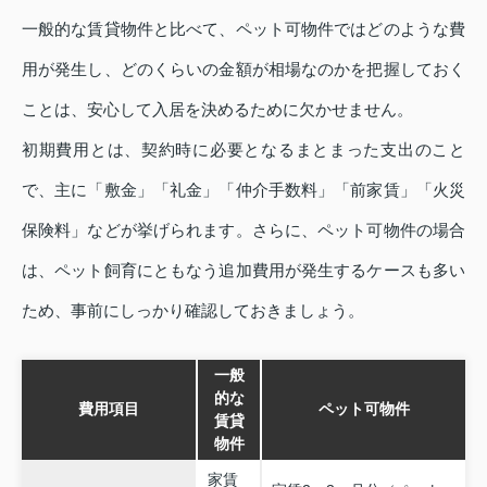
一般的な賃貸物件と比べて、ペット可物件ではどのような費
用が発生し、どのくらいの金額が相場なのかを把握しておく
ことは、安心して入居を決めるために欠かせません。
初期費用とは、契約時に必要となるまとまった支出のこと
で、主に「敷金」「礼金」「仲介手数料」「前家賃」「火災
保険料」などが挙げられます。さらに、ペット可物件の場合
は、ペット飼育にともなう追加費用が発生するケースも多い
ため、事前にしっかり確認しておきましょう。
一般
的な
費用項目
ペット可物件
賃貸
物件
家賃