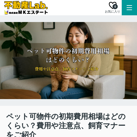
0
お気に入り
ペット可物件の初期費用相場はどの
くらい？費用や注意点、飼育マナー
をご紹介