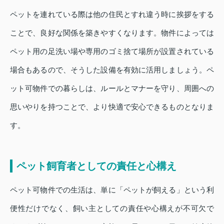
ペットを連れている際は他の住民とすれ違う時に挨拶をする
ことで、良好な関係を築きやすくなります。物件によっては
ペット用の足洗い場や専用のゴミ捨て場所が設置されている
場合もあるので、そうした設備を有効に活用しましょう。ペ
ット可物件での暮らしは、ルールとマナーを守り、周囲への
思いやりを持つことで、より快適で安心できるものとなりま
す。
ペット飼育者としての責任と心構え
ペット可物件での生活は、単に「ペットが飼える」という利
便性だけでなく、飼い主としての責任や心構えが不可欠で