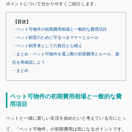
ポイントについて分かりやすくご紹介します。
【目次】
・ペット可物件の初期費用相場と一般的な費用項目
・ペット飼育のために守るべきマナーとルール
・ペット飼育者としての責任と心構え
・まとめ：ペット可物件を選ぶ際の初期費用とルール、責
任を再確認しよう
・まとめ
ペット可物件の初期費用相場と一般的な費
用項目
ペットと一緒に新しい生活を始めたいと考えている方にとっ
て、「ペット可物件」の初期費用は気になるポイントです。