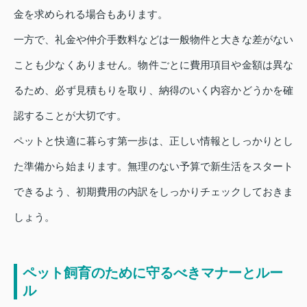
金を求められる場合もあります。
一方で、礼金や仲介手数料などは一般物件と大きな差がない
ことも少なくありません。物件ごとに費用項目や金額は異な
るため、必ず見積もりを取り、納得のいく内容かどうかを確
認することが大切です。
ペットと快適に暮らす第一歩は、正しい情報としっかりとし
た準備から始まります。無理のない予算で新生活をスタート
できるよう、初期費用の内訳をしっかりチェックしておきま
しょう。
ペット飼育のために守るべきマナーとルー
ル