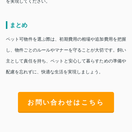
を実現してください。
まとめ
ペット可物件を選ぶ際は、初期費用の相場や追加費用を把握
し、物件ごとのルールやマナーを守ることが大切です。飼い
主として責任を持ち、ペットと安心して暮らすための準備や
配慮を忘れずに、快適な生活を実現しましょう。
お問い合わせはこちら