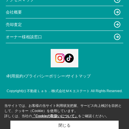
会社概要
売却査定
オーナー様相談窓口
利用規約
プライバシーポリシー
サイトマップ
Copyright(c) 不動産Ｌａｂ．/株式会社ＭＫエステート All Rights Reserved.
当サイトでは、お客様の当サイト利用状況把握、サービス向上検討を目的と
して、クッキー（Cookie）を使用しています。
詳しくは、当社の
「Cookieの取扱いについて」
をご確認ください。
閉じる