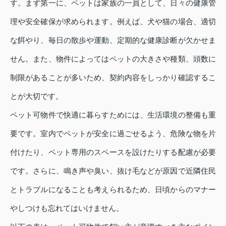
す。まず第一に、ペットは家族の一員として、日々の健康管
理や安全確保が求められます。例えば、犬や猫の場合、適切
な餌やり、毎日の散歩や運動、定期的な健康診断が欠かせま
せん。また、物件によってはペットの大きさや種類、頭数に
制限があることが多いため、契約内容をしっかり確認するこ
とが大切です。
ペット可物件で快適に暮らすためには、生活環境の整備も重
要です。室内でペットが安全に過ごせるよう、危険な物を片
付けたり、ペット専用のスペースを設けたりする配慮が必要
です。さらに、鳴き声や臭い、抜け毛などが原因で近隣住民
とトラブルになることも考えられるため、日頃からのマナー
やしつけも忘れてはいけません。