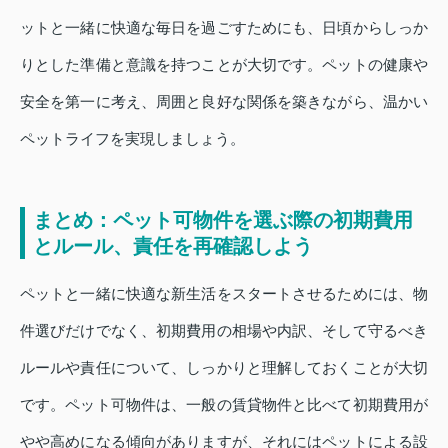
ットと一緒に快適な毎日を過ごすためにも、日頃からしっか
りとした準備と意識を持つことが大切です。ペットの健康や
安全を第一に考え、周囲と良好な関係を築きながら、温かい
ペットライフを実現しましょう。
まとめ：ペット可物件を選ぶ際の初期費用
とルール、責任を再確認しよう
ペットと一緒に快適な新生活をスタートさせるためには、物
件選びだけでなく、初期費用の相場や内訳、そして守るべき
ルールや責任について、しっかりと理解しておくことが大切
です。ペット可物件は、一般の賃貸物件と比べて初期費用が
やや高めになる傾向がありますが、それにはペットによる設