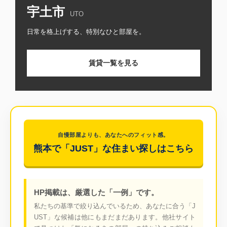
宇土市
UTO
日常を格上げする、特別なひと部屋を。
賃貸一覧を見る
自慢部屋よりも、あなたへのフィット感。
熊本で「JUST」な住まい探しはこちら
HP掲載は、厳選した「一例」です。
私たちの基準で絞り込んでいるため、あなたに合う「J
UST」な候補は他にもまだまだあります。
他社サイト