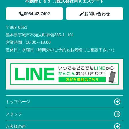
不動産Ｌａｂ．/株式会社ＭＫエステート
0964-42-7402
お問い合わせ
〒869-0551
熊本県宇城市不知火町御領335-1 101
営業時間：
10:00～18:00
定休日：
水曜日（時間外のご予約もお気軽にご相談下さい♪）
トップページ
スタッフ
お客様の声