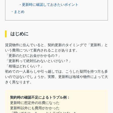
・更新時に確認しておきたいポイント
・まとめ
はじめに
賃貸物件に住んでいると、契約更新のタイミングで「更新料」と
いう費用について案内されることがあります。
「更新のたびにお金がかかるの？」
「更新料って絶対払わないといけない？」
「相場はどれくらい？」
初めての一人暮らしや引っ越しでは、こうした疑問を持つ方も多
いのではないでしょうか。実際、更新料は地域や物件によって大
きく異なります。
契約時の確認不足によるトラブル例：
更新時に想定外の出費になった
更新料以外にも費用がかかった