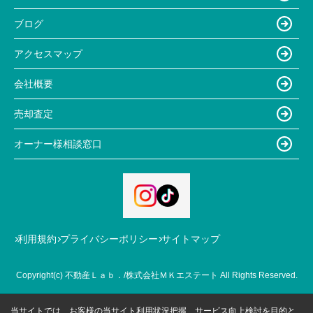
ブログ
アクセスマップ
会社概要
売却査定
オーナー様相談窓口
利用規約
プライバシーポリシー
サイトマップ
Copyright(c) 不動産Ｌａｂ．/株式会社ＭＫエステート All Rights Reserved.
当サイトでは、お客様の当サイト利用状況把握、サービス向上検討を目的と