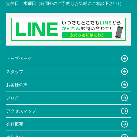
定休日：
水曜日（時間外のご予約もお気軽にご相談下さい♪）
トップページ
スタッフ
お客様の声
ブログ
アクセスマップ
会社概要