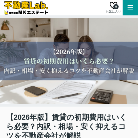
0
お気に入り
【2026年版】賃貸の初期費用はいく
ら必要？内訳・相場・安く抑えるコ
ツを不動産会社が解説