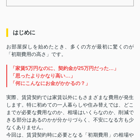
はじめに
お部屋探しを始めたとき、多くの方が最初に驚くのが
「初期費用の高さ」です。
「家賃5万円なのに、契約金が25万円だった…」
「思ったよりかなり高い…」
「何にこんなにお金がかかるの？」
実際、賃貸契約では家賃以外にもさまざまな費用が発生
します。特に初めての一人暮らしや住み替えでは、どこ
までが必要な費用なのか、相場はいくらなのか、削減で
きる部分はあるのかが分かりづらく、不安になる方も少
なくありません。
今回は、賃貸契約時に必要となる「初期費用」の相場や