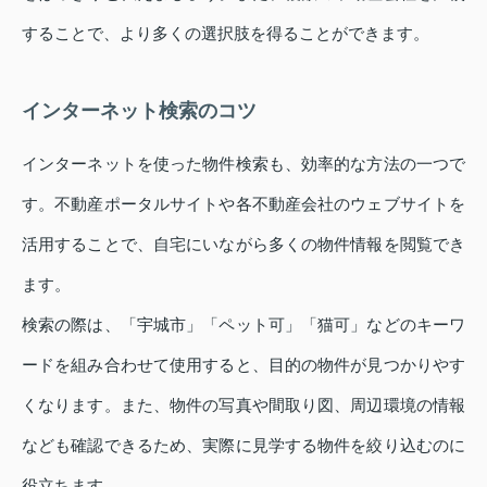
することで、より多くの選択肢を得ることができます。
インターネット検索のコツ
インターネットを使った物件検索も、効率的な方法の一つで
す。不動産ポータルサイトや各不動産会社のウェブサイトを
活用することで、自宅にいながら多くの物件情報を閲覧でき
ます。
検索の際は、「宇城市」「ペット可」「猫可」などのキーワ
ードを組み合わせて使用すると、目的の物件が見つかりやす
くなります。また、物件の写真や間取り図、周辺環境の情報
なども確認できるため、実際に見学する物件を絞り込むのに
役立ちます。