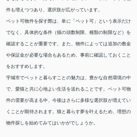
件も増えつつあり、選択肢が広がっています。
ペット可物件を探す際は、単に「ペット可」という表示だけ
でなく、具体的な条件（猫の頭数制限、種類の制限など）を
確認することが重要です。また、物件によっては追加の敷金
や保証金が必要な場合もあるため、事前に確認しておくこと
をおすすめします。
宇城市でペットと暮らすことの魅力は、豊かな自然環境の中
で、愛猫と共に心地よい生活を送れることです。ペット可物
件の需要が高まる中、今後はさらに多様な選択肢が増えてい
くことが期待されます。猫と暮らす夢を叶えるため、理想の
物件探しを始めてみてはいかがでしょうか。