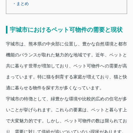
・まとめ
宇城市におけるペット可物件の需要と現状
宇城市は、熊本県の中央部に位置し、豊かな自然環境と都市
機能のバランスが取れた魅力的な地域です。近年、ペットと
共に暮らす世帯が増加しており、ペット可物件への需要が高
まっています。特に猫を飼育する家庭が増えており、猫と快
適に暮らせる物件を探す方が多くなっています。
宇城市の特徴として、緑豊かな環境や比較的広めの住宅が多
いことが挙げられます。これらの要素は、ペットと暮らす上
で大変魅力的です。しかし、ペット可物件の数は限られてお
り、需要に対して供給が追いついていない現状があります。