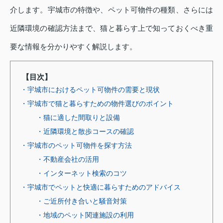
介します。宇城市の特徴や、ペット可物件の種類、さらには
近隣環境の確認方法まで、猫と暮らす上で知っておくべき重
要な情報を分かりやすく解説します。
【目次】
・宇城市におけるペット可物件の需要と現状
・宇城市で猫と暮らすための物件選びのポイント
・猫に適した間取りと設備
・近隣環境と散歩コースの確認
・宇城市のペット可物件を探す方法
・不動産会社の活用
・インターネット検索のコツ
・宇城市でペットと快適に暮らすためのアドバイス
・ご近所付き合いと騒音対策
・地域のペット関連施設の利用