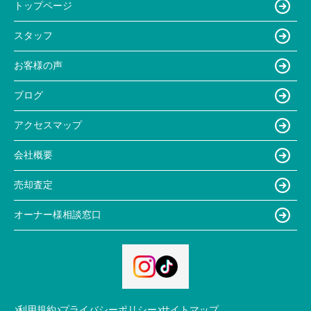
トップページ
スタッフ
お客様の声
ブログ
アクセスマップ
会社概要
売却査定
オーナー様相談窓口
利用規約
プライバシーポリシー
サイトマップ