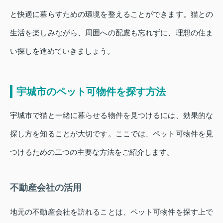
と快適に暮らすための環境を整えることができます。猫との
生活を楽しみながら、周囲への配慮も忘れずに、理想の住ま
い探しを進めていきましょう。
宇城市のペット可物件を探す方法
宇城市で猫と一緒に暮らせる物件を見つけるには、効果的な
探し方を知ることが大切です。ここでは、ペット可物件を見
つけるための二つの主要な方法をご紹介します。
不動産会社の活用
地元の不動産会社を訪れることは、ペット可物件を探す上で