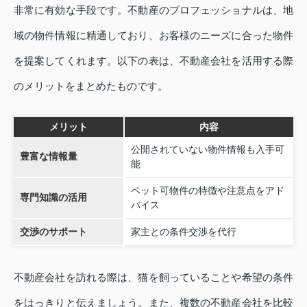
非常に有効な手段です。不動産のプロフェッショナルは、地
域の物件情報に精通しており、お客様のニーズに合った物件
を提案してくれます。以下の表は、不動産会社を活用する際
のメリットをまとめたものです。
メリット
内容
公開されていない物件情報も入手可
豊富な情報量
能
ペット可物件の特徴や注意点をアド
専門知識の活用
バイス
交渉のサポート
家主との条件交渉を代行
不動産会社を訪れる際は、猫を飼っていることや希望の条件
をはっきりと伝えましょう。また、複数の不動産会社を比較