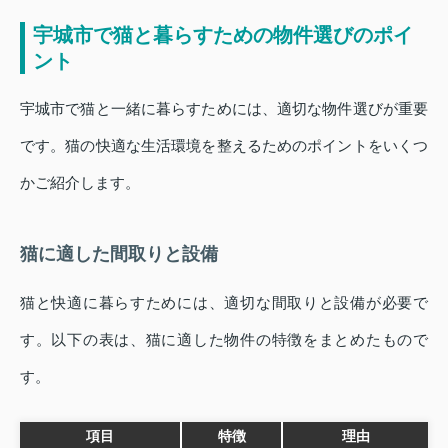
宇城市で猫と暮らすための物件選びのポイ
ント
宇城市で猫と一緒に暮らすためには、適切な物件選びが重要
です。猫の快適な生活環境を整えるためのポイントをいくつ
かご紹介します。
猫に適した間取りと設備
猫と快適に暮らすためには、適切な間取りと設備が必要で
す。以下の表は、猫に適した物件の特徴をまとめたもので
す。
項目
特徴
理由