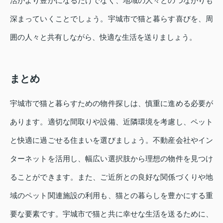
活がより豊かになるだけでなく、地域の人々とのつながりも
深まっていくことでしょう。宇城市で猫と暮らす喜びを、周
囲の人々と共有しながら、快適な生活を送りましょう。
まとめ
宇城市で猫と暮らすための物件探しは、慎重に進める必要が
あります。適切な間取りや設備、近隣環境を考慮し、ペット
と快適に過ごせる住まいを選びましょう。不動産会社やイン
ターネットを活用し、幅広い選択肢から理想の物件を見つけ
ることができます。また、ご近所との良好な関係づくりや地
域のペット関連施設の利用も、猫との暮らしを豊かにする重
要な要素です。宇城市で猫と共に幸せな生活を送るために、