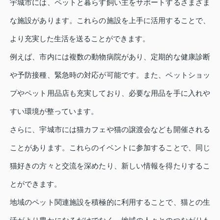
宇城市には、ペットと暮らす飼い主をサポートするさまざま
な施設があります。これらの施設を上手に活用することで、
より充実した生活を送ることができます。
例えば、市内には複数の動物病院があり、定期的な健康診断
や予防接種、緊急時の対応が可能です。また、ペットショッ
プやペット用品店も充実しており、必要な用品を手に入れや
すい環境が整っています。
さらに、宇城市には猫カフェや猫の譲渡会なども開催される
ことがあります。これらのイベントに参加することで、同じ
猫好きの方々と交流を深めたり、新しい情報を得たりするこ
とができます。
地域のペット関連施設を積極的に利用することで、猫との生