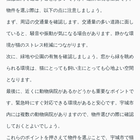
物件を選ぶ際は、以下の点に注意しましょう。
まず、周辺の交通量を確認します。交通量の多い道路に面し
ていると、騒音や振動が気になる場合があります。静かな環
境が猫のストレス軽減につながります。
次に、緑地や公園の有無を確認しましょう。窓から緑を眺め
られる環境は、猫にとっても飼い主にとっても心地よい空間
となります。
最後に、近くに動物病院があるかどうかも重要なポイントで
す。緊急時にすぐ対応できる環境があると安心です。宇城市
内には複数の動物病院がありますので、物件選びの際に確認
しておくとよいでしょう。
これらのポイントを押さえて物件を選ぶことで、宇城市で猫