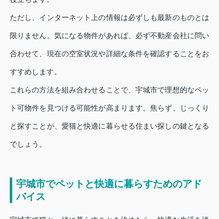
ただし、インターネット上の情報は必ずしも最新のものとは
限りません。気になる物件があれば、必ず不動産会社に問い
合わせて、現在の空室状況や詳細な条件を確認することをお
すすめします。
これらの方法を組み合わせることで、宇城市で理想的なペッ
ト可物件を見つける可能性が高まります。焦らず、じっくり
と探すことが、愛猫と快適に暮らせる住まい探しの鍵となる
でしょう。
宇城市でペットと快適に暮らすためのアド
バイス