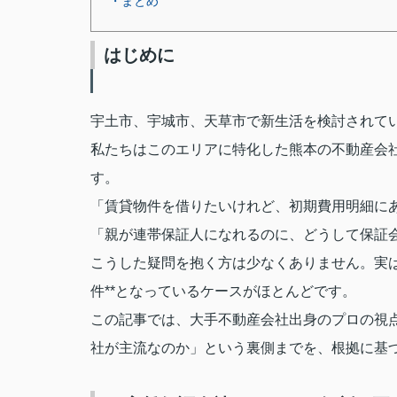
・まとめ
はじめに
宇土市、宇城市、天草市で新生活を検討されて
私たちはこのエリアに特化した熊本の不動産会
す。
「賃貸物件を借りたいけれど、初期費用明細に
「親が連帯保証人になれるのに、どうして保証
こうした疑問を抱く方は少なくありません。実は
件**となっているケースがほとんどです。
この記事では、大手不動産会社出身のプロの視
社が主流なのか」という裏側までを、根拠に基