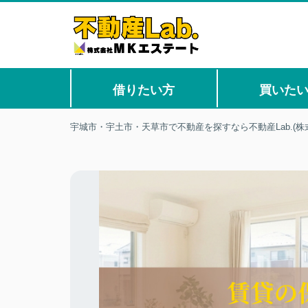
借りたい方
買いた
宇城市・宇土市・天草市で不動産を探すなら不動産Lab.(株