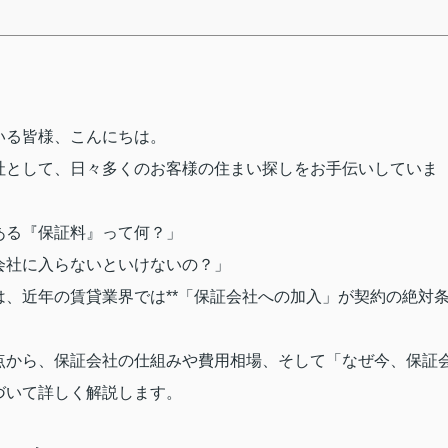
いる皆様、こんにちは。
社として、日々多くのお客様の住まい探しをお手伝いしていま
ある『保証料』って何？」
会社に入らないといけないの？」
、近年の賃貸業界では**「保証会社への加入」が契約の絶対
点から、保証会社の仕組みや費用相場、そして「なぜ今、保証
づいて詳しく解説します。