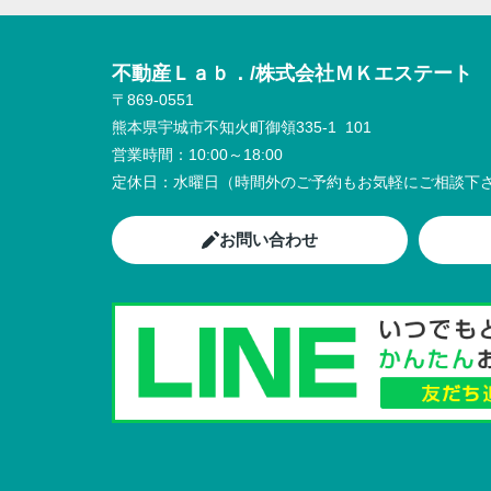
不動産Ｌａｂ．/株式会社ＭＫエステート
〒869-0551
熊本県宇城市不知火町御領335-1 101
営業時間：
10:00～18:00
定休日：
水曜日（時間外のご予約もお気軽にご相談下さ
お問い合わせ