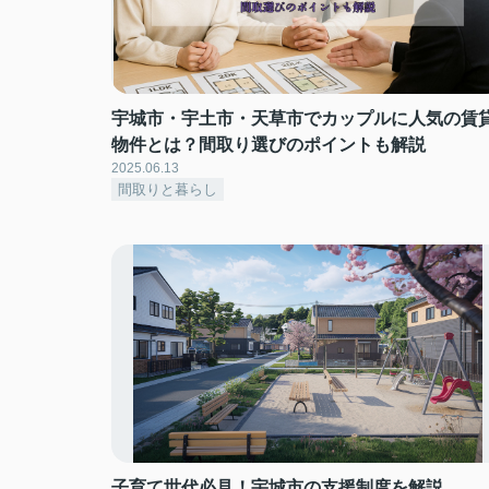
宇城市・宇土市・天草市でカップルに人気の賃
物件とは？間取り選びのポイントも解説
2025.06.13
間取りと暮らし
子育て世代必見！宇城市の支援制度を解説