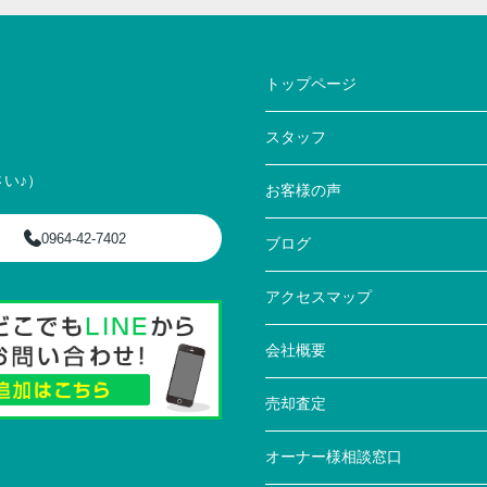
トップページ
スタッフ
い♪）
お客様の声
0964-42-7402
ブログ
アクセスマップ
会社概要
売却査定
オーナー様相談窓口