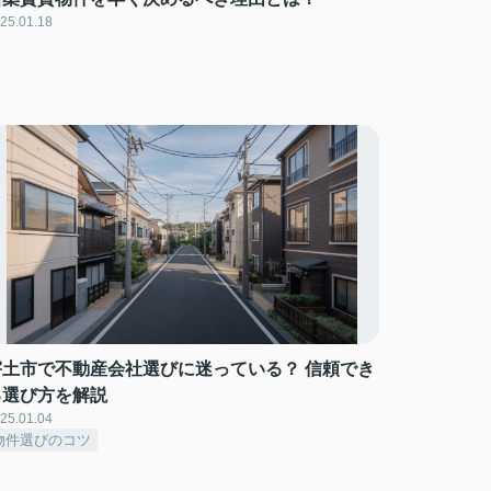
25.01.18
宇土市で不動産会社選びに迷っている？ 信頼でき
る選び方を解説
25.01.04
物件選びのコツ