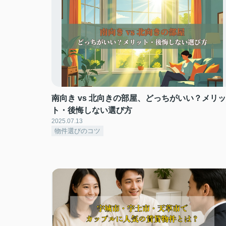
南向き vs 北向きの部屋、どっちがいい？メリッ
ト・後悔しない選び方
2025.07.13
物件選びのコツ