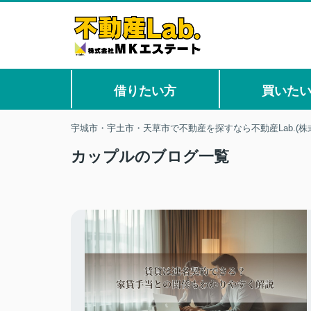
借りたい方
買いた
宇城市・宇土市・天草市で不動産を探すなら不動産Lab.(株
カップルのブログ一覧