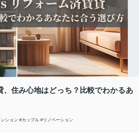
済賃貸、住み心地はどっち？比較でわかるあ
マンション
#カップル
#リノベーション