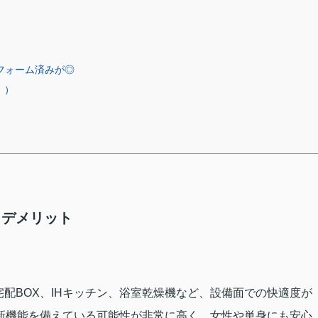
フォーム済みが◎
！）
・デメリット
配BOX、IHキッチン、浴室乾燥機など、設備面での快適度が
新機能を備えている可能性が非常に高く、女性や単身にも安心