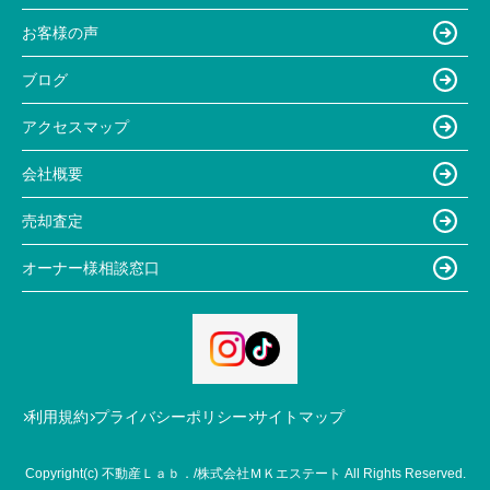
お客様の声
ブログ
アクセスマップ
会社概要
売却査定
オーナー様相談窓口
利用規約
プライバシーポリシー
サイトマップ
Copyright(c) 不動産Ｌａｂ．/株式会社ＭＫエステート All Rights Reserved.