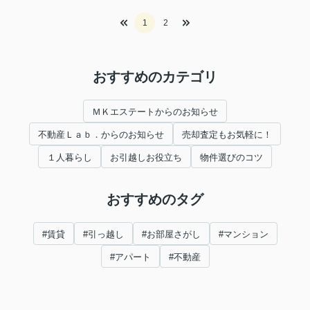
1
2
おすすめのカテゴリ
ＭＫエステートからのお知らせ
不動産Ｌａｂ．からのお知らせ
売却査定もお気軽に！
１人暮らし
お引越しお役立ち
物件選びのコツ
おすすめのタグ
#賃貸
#引っ越し
#お部屋さがし
#マンション
#アパート
#不動産