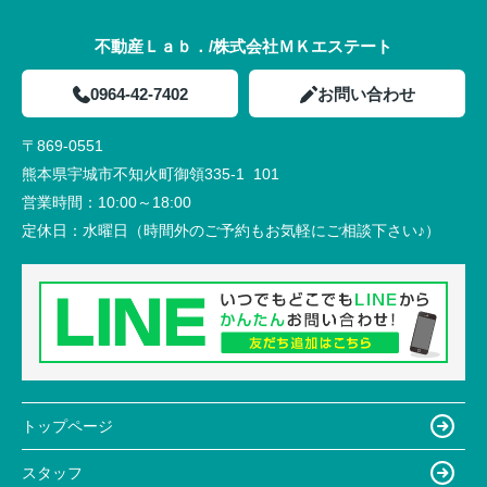
不動産Ｌａｂ．/株式会社ＭＫエステート
0964-42-7402
お問い合わせ
〒869-0551
熊本県宇城市不知火町御領335-1 101
営業時間：
10:00～18:00
定休日：
水曜日（時間外のご予約もお気軽にご相談下さい♪）
トップページ
スタッフ